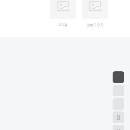
QQ群
微信公众号