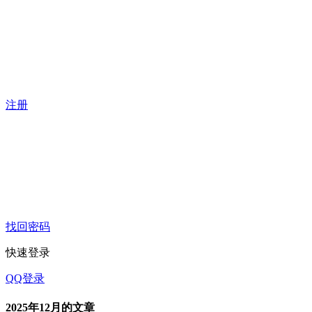
注册
找回密码
快速登录
QQ登录
2025年12月的文章