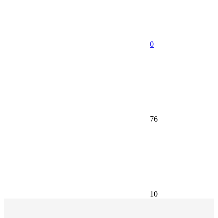
0
76
10