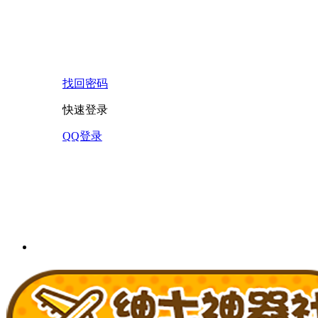
找回密码
快速登录
QQ登录