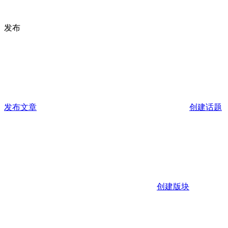
发布
发布文章
创建话题
创建版块