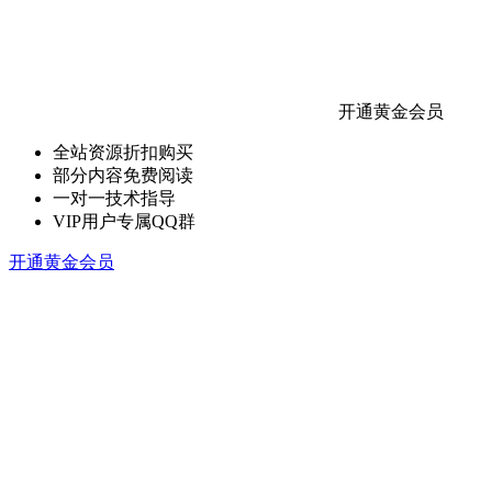
开通黄金会员
全站资源折扣购买
部分内容免费阅读
一对一技术指导
VIP用户专属QQ群
开通黄金会员