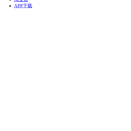
APP下载