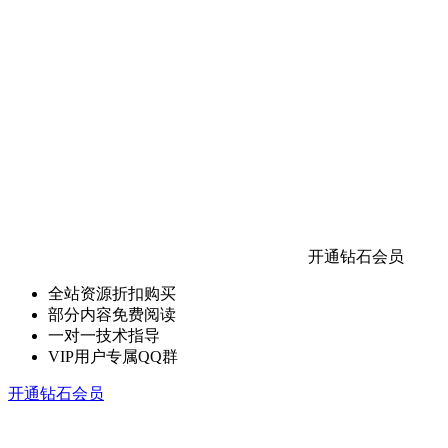
开通钻石会员
全站资源折扣购买
部分内容免费阅读
一对一技术指导
VIP用户专属QQ群
开通钻石会员