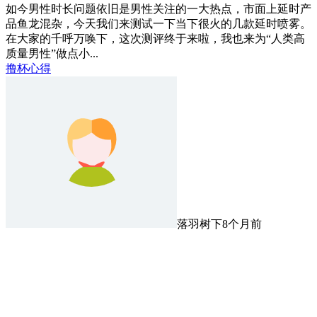
如今男性时长问题依旧是男性关注的一大热点，市面上延时产
品鱼龙混杂，今天我们来测试一下当下很火的几款延时喷雾。
在大家的千呼万唤下，这次测评终于来啦，我也来为“人类高
质量男性”做点小...
撸杯心得
落羽树下
8个月前