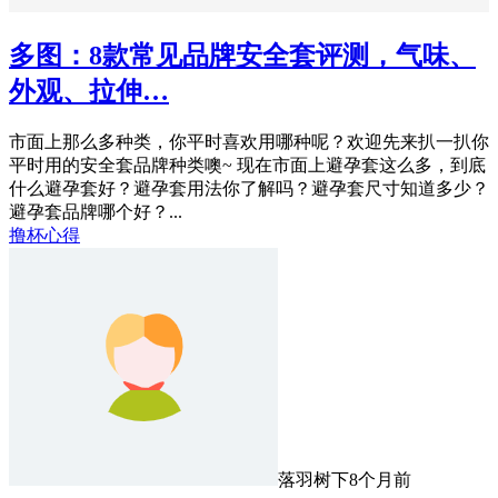
多图：8款常见品牌安全套评测，气味、
外观、拉伸…
市面上那么多种类，你平时喜欢用哪种呢？欢迎先来扒一扒你
平时用的安全套品牌种类噢~ 现在市面上避孕套这么多，到底
什么避孕套好？避孕套用法你了解吗？避孕套尺寸知道多少？
避孕套品牌哪个好？...
撸杯心得
落羽树下
8个月前