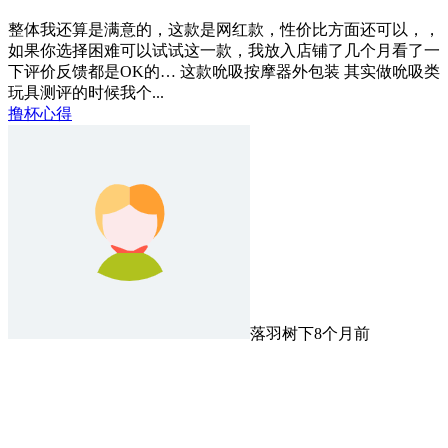
整体我还算是满意的，这款是网红款，性价比方面还可以，，
如果你选择困难可以试试这一款，我放入店铺了几个月看了一
下评价反馈都是OK的… 这款吮吸按摩器外包装 其实做吮吸类
玩具测评的时候我个...
撸杯心得
落羽树下
8个月前