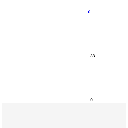
0
188
10