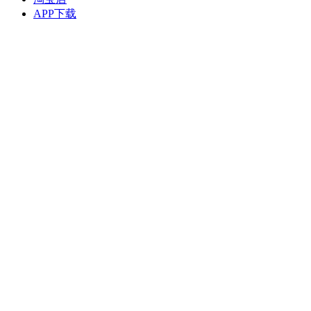
APP下载