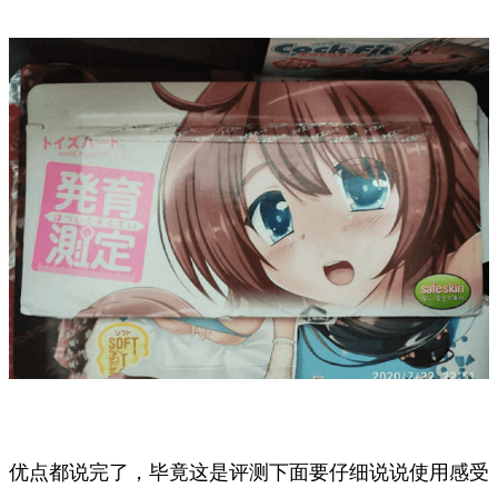
优点都说完了，毕竟这是评测下面要仔细说说使用感受