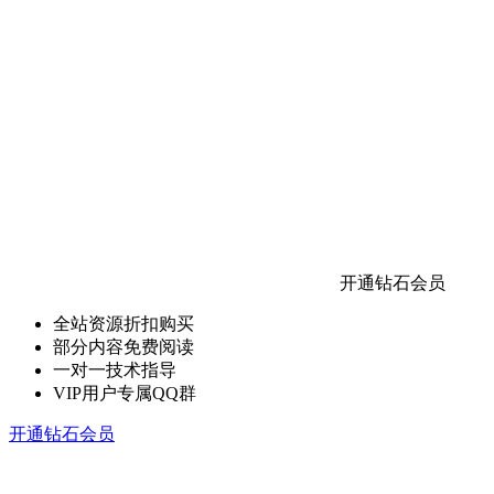
开通钻石会员
全站资源折扣购买
部分内容免费阅读
一对一技术指导
VIP用户专属QQ群
开通钻石会员