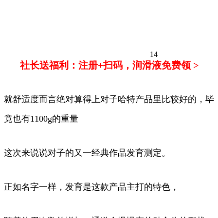
14
社长送福利：注册+扫码，润滑液免费领 >
就舒适度而言绝对算得上对子哈特产品里比较好的，毕
竟也有1100g的重量
这次来说说对子的又一经典作品发育测定。
正如名字一样，发育是这款产品主打的特色，