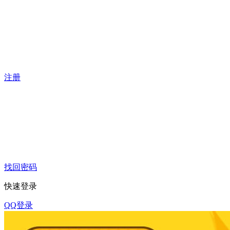
注册
找回密码
快速登录
QQ登录