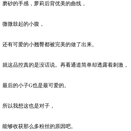
磨砂的手感，萝莉后背优美的曲线，
微微鼓起的小腹，
还有可爱的小翘臀都被完美的做了出来。
就这品控真的是没话说。再看通道简单却透露着刺激，
最后的小子G也是最可爱的。
所以我想这也是对子，
能够收获那么多粉丝的原因吧。