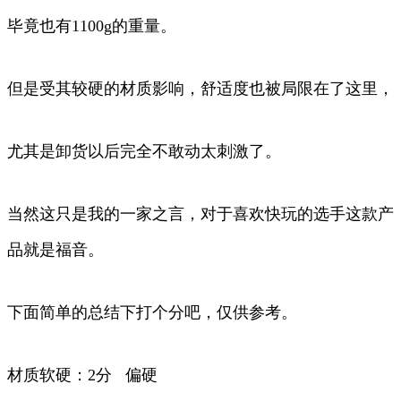
毕竟也有1100g的重量。
但是受其较硬的材质影响，舒适度也被局限在了这里，
尤其是卸货以后完全不敢动太刺激了。
当然这只是我的一家之言，对于喜欢快玩的选手这款产
品就是福音。
下面简单的总结下打个分吧，仅供参考。
材质软硬：2分 偏硬