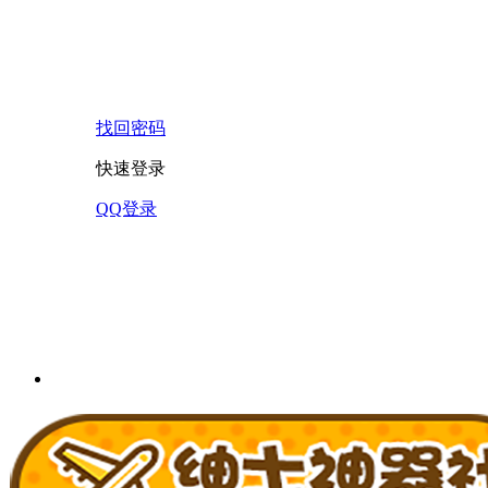
找回密码
快速登录
QQ登录