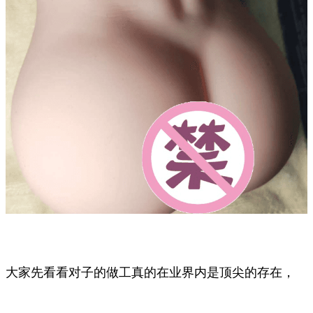
大家先看看对子的做工真的在业界内是顶尖的存在，