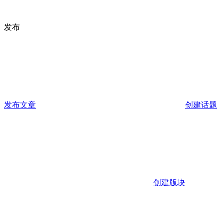
发布
发布文章
创建话题
创建版块