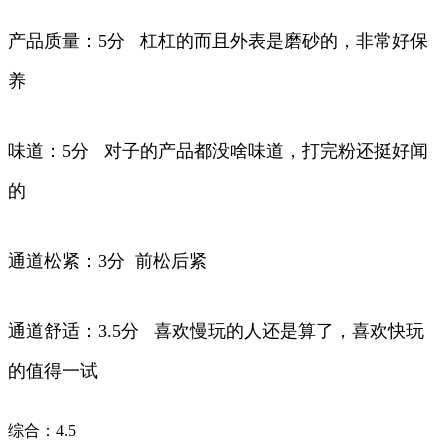
产品质量：5分 杠杠的而且外表是磨砂的，非常好保
养
味道：5分 对子的产品都没啥味道，打完粉还挺好闻
的
通道松紧：3分 前松后紧
通道舒适：3.5分 喜欢慢玩的人还是算了，喜欢快玩
的值得一试
综合：4.5