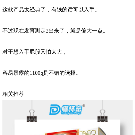
这款产品太经典了，有钱的话可以入手。
不过现在发育测定2出来了，就是偏大一点。
对于想入手屁股又怕太大，
容易暴露的1100g是不错的选择。
相关推荐