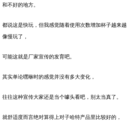
和不好的地方。
都说这是快玩，但我感觉随着使用次数增加杯子越来越
像慢玩了，
可能这就是厂家宣传的发育吧。
其实单论嘿咻时的感觉并没有多大变化，
往往这种宣传大家还是当个噱头看吧，别太当真了。
就舒适度而言绝对算得上对子哈特产品里比较好的，