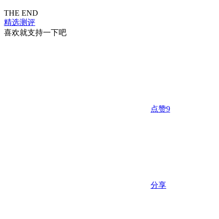
THE END
精选测评
喜欢就支持一下吧
点赞
9
分享