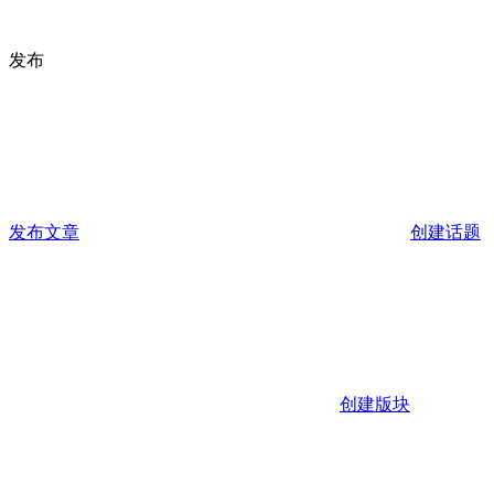
发布
发布文章
创建话题
创建版块