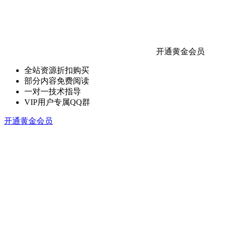
开通黄金会员
全站资源折扣购买
部分内容免费阅读
一对一技术指导
VIP用户专属QQ群
开通黄金会员