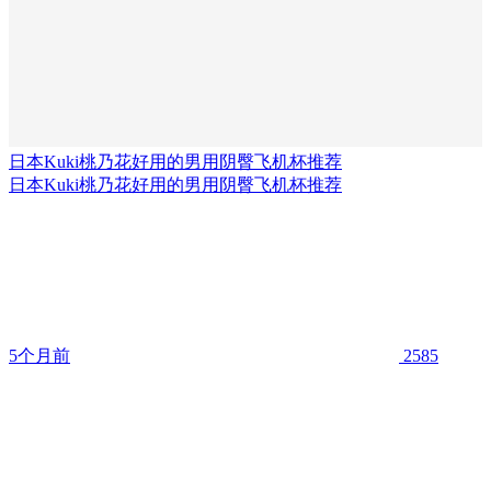
日本Kuki桃乃花好用的男用阴臀飞机杯推荐
日本Kuki桃乃花好用的男用阴臀飞机杯推荐
5个月前
2585