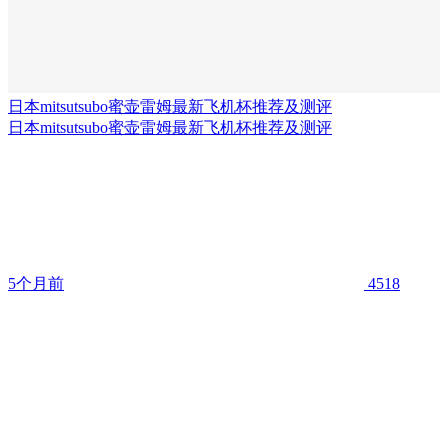
日本mitsutsubo蜜壶雷姆最新飞机杯推荐及测评
日本mitsutsubo蜜壶雷姆最新飞机杯推荐及测评
5个月前
4518