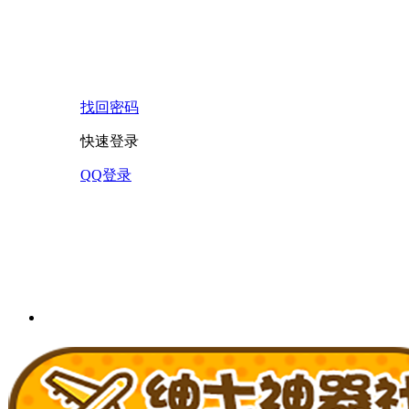
找回密码
快速登录
QQ登录