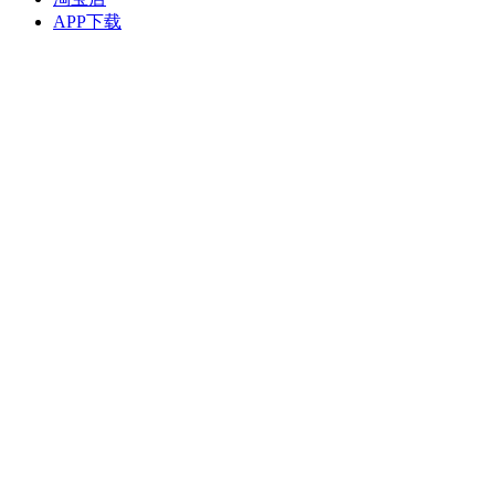
APP下载