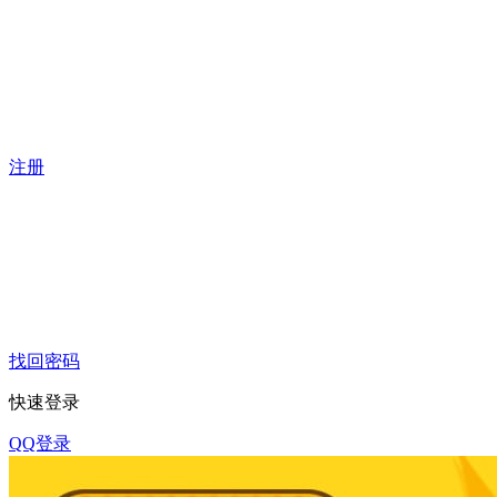
注册
找回密码
快速登录
QQ登录