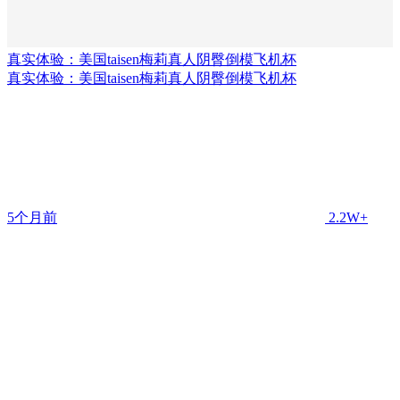
真实体验：美国taisen梅莉真人阴臀倒模飞机杯
真实体验：美国taisen梅莉真人阴臀倒模飞机杯
5个月前
2.2W+