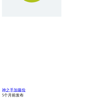
神之手加藤俭
5个月前发布