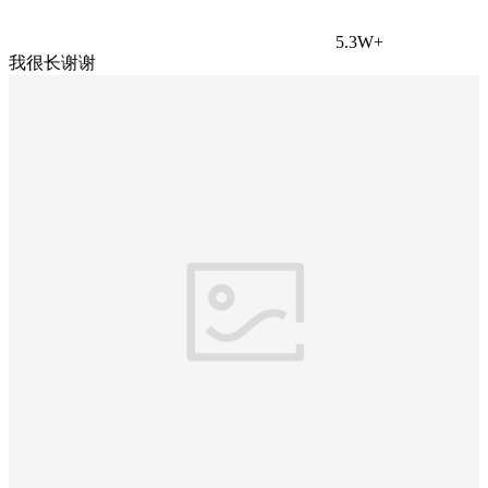
5.3W+
我很长谢谢