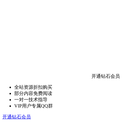
开通钻石会员
全站资源折扣购买
部分内容免费阅读
一对一技术指导
VIP用户专属QQ群
开通钻石会员