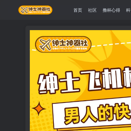
首页
社区
撸杯心得
科