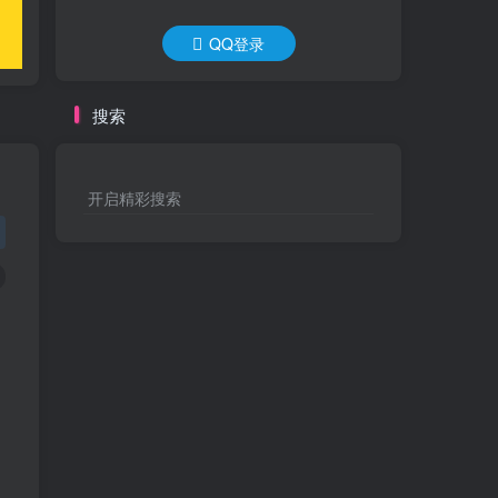
QQ登录
搜索
开启精彩搜索