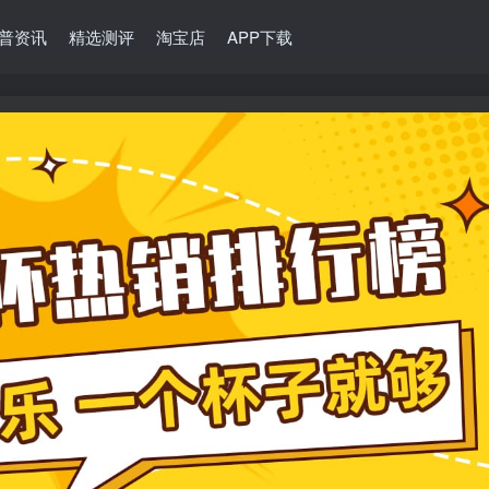
普资讯
精选测评
淘宝店
APP下载