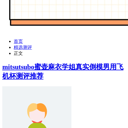
首页
精选测评
正文
mitsutsubo蜜壶麻衣学姐真实倒模男用飞
机杯测评推荐