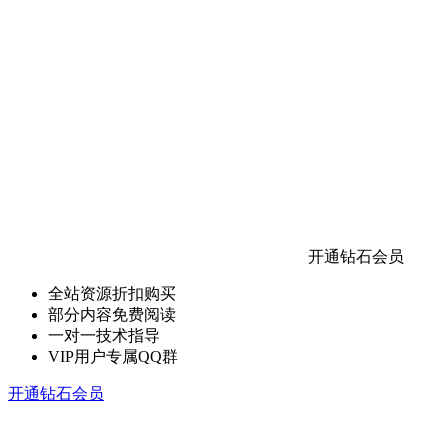
开通钻石会员
全站资源折扣购买
部分内容免费阅读
一对一技术指导
VIP用户专属QQ群
开通钻石会员