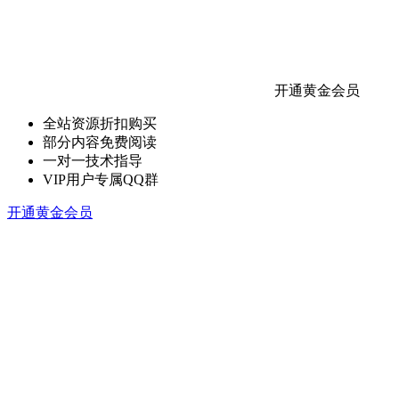
开通黄金会员
全站资源折扣购买
部分内容免费阅读
一对一技术指导
VIP用户专属QQ群
开通黄金会员