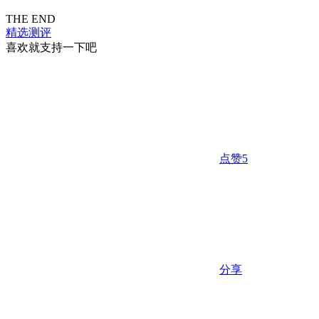
THE END
精选测评
喜欢就支持一下吧
点赞
5
分享