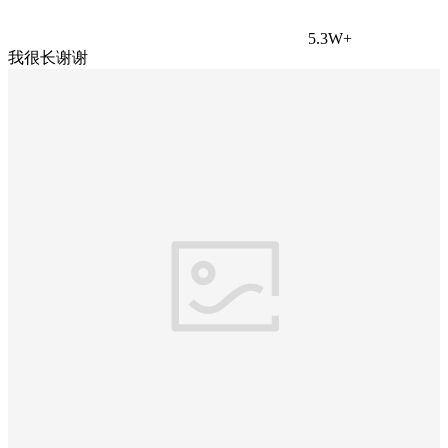
5.3W+
我很长谢谢