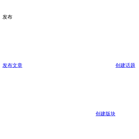
发布
发布文章
创建话题
创建版块