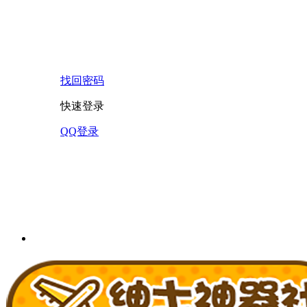
找回密码
快速登录
QQ登录