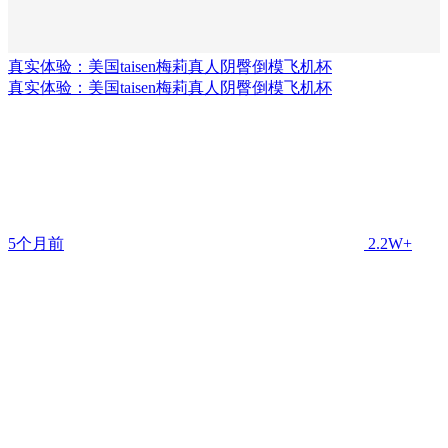
真实体验：美国taisen梅莉真人阴臀倒模飞机杯
真实体验：美国taisen梅莉真人阴臀倒模飞机杯
5个月前
2.2W+