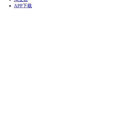
APP下载