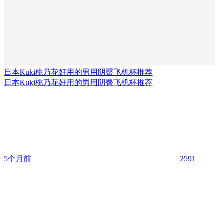
日本Kuki桃乃花好用的男用阴臀飞机杯推荐
日本Kuki桃乃花好用的男用阴臀飞机杯推荐
5个月前
2591