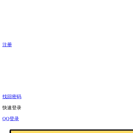
注册
找回密码
快速登录
QQ登录