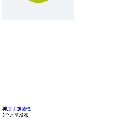
神之手加藤俭
5个月前发布