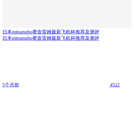
日本mitsutsubo蜜壶雷姆最新飞机杯推荐及测评
日本mitsutsubo蜜壶雷姆最新飞机杯推荐及测评
5个月前
4522