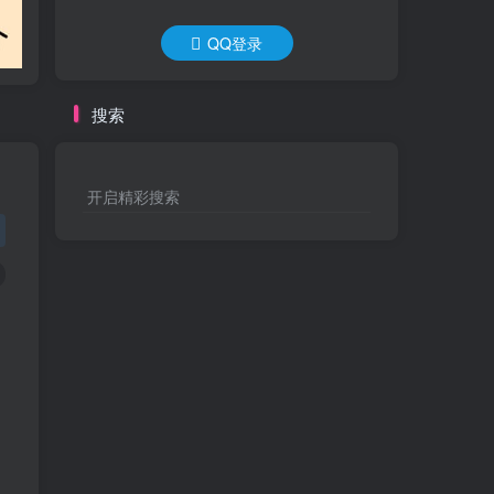
QQ登录
搜索
开启精彩搜索