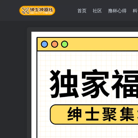
首页
社区
撸杯心得
科