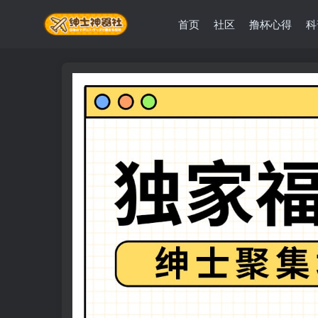
首页
社区
撸杯心得
科