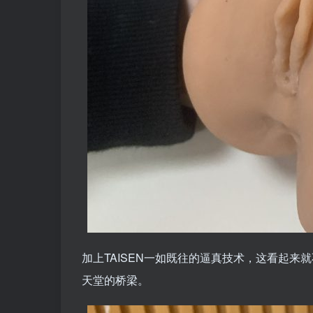
加上TAISEN一如既往的逼真技术，这看起
天堂的桥梁。