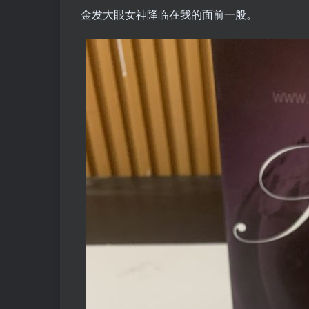
金发大眼女神降临在我的面前一般。