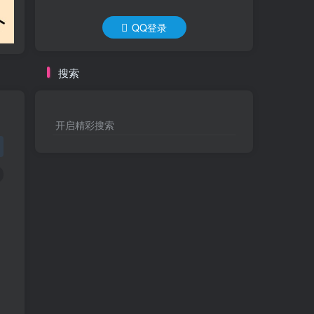
QQ登录
搜索
开启精彩搜索