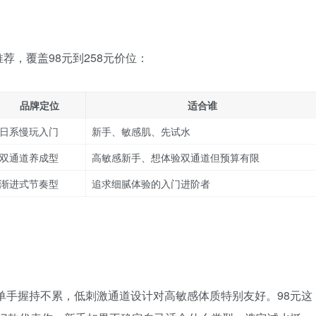
，覆盖98元到258元价位：
品牌定位
适合谁
日系慢玩入门
新手、敏感肌、先试水
双通道养成型
高敏感新手、想体验双通道但预算有限
渐进式节奏型
追求细腻体验的入门进阶者
量单手握持不累，低刺激通道设计对高敏感体质特别友好。98元这