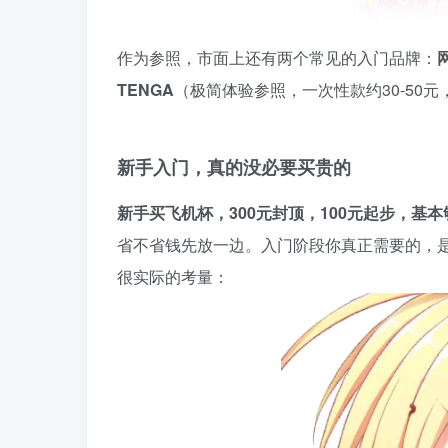
作为参照，市面上还有两个常见的入门品牌：
TENGA
（极简体验参照，一次性款约30-50
新手入门，真的没必要买贵的
新手买飞机杯，300元封顶，100元起步，基本
省不省钱先放一边。入门阶段你真正需要的，
很实际的考量：