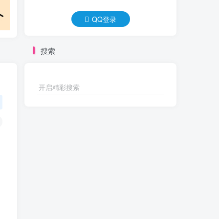
QQ登录
搜索
开启精彩搜索