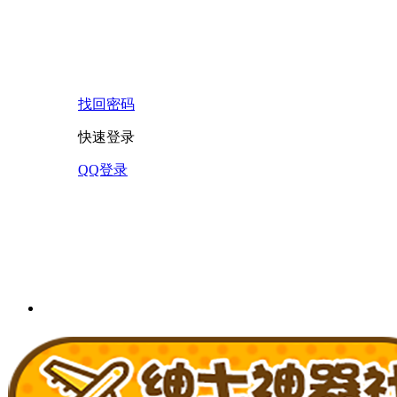
找回密码
快速登录
QQ登录