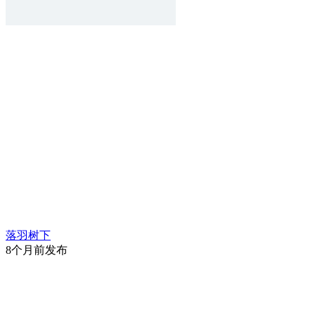
落羽树下
8个月前发布