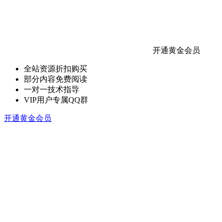
开通黄金会员
全站资源折扣购买
部分内容免费阅读
一对一技术指导
VIP用户专属QQ群
开通黄金会员