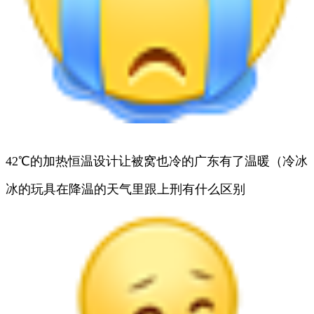
42℃的加热恒温设计让被窝也冷的广东有了温暖（冷冰
冰的玩具在降温的天气里跟上刑有什么区别