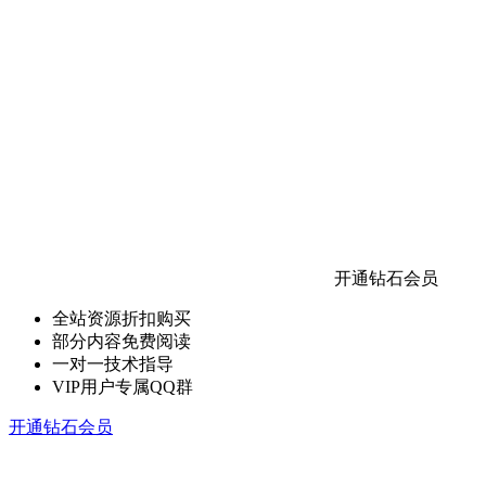
开通钻石会员
全站资源折扣购买
部分内容免费阅读
一对一技术指导
VIP用户专属QQ群
开通钻石会员