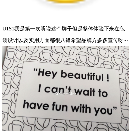
U1S1我是第一次听说这个牌子但是整体体验下来在包
装设计以及实用方面都很八错希望品牌方多多宣传呀～