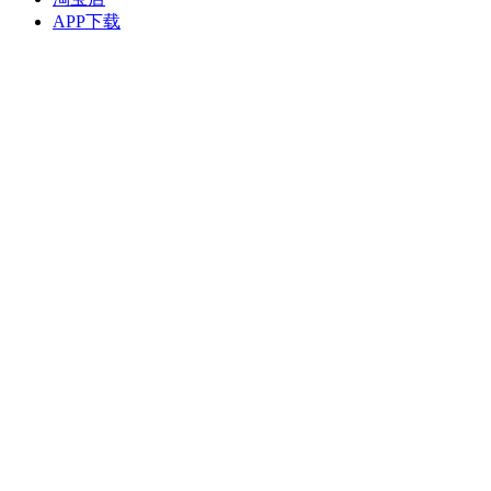
APP下载