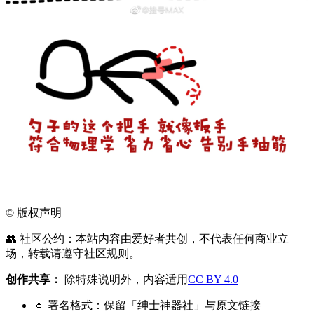
©
版权声明
👥 社区公约：本站内容由爱好者共创，不代表任何商业立
场，转载请遵守社区规则。
创作共享：
除特殊说明外，内容适用
CC BY 4.0
🔹 署名格式：保留「绅士神器社」与原文链接