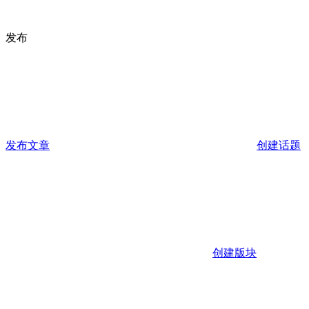
发布
发布文章
创建话题
创建版块