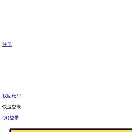
注册
找回密码
快速登录
QQ登录