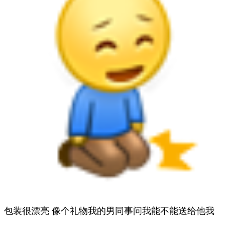
包装很漂亮 像个礼物我的男同事问我能不能送给他我