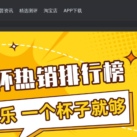
普资讯
精选测评
淘宝店
APP下载