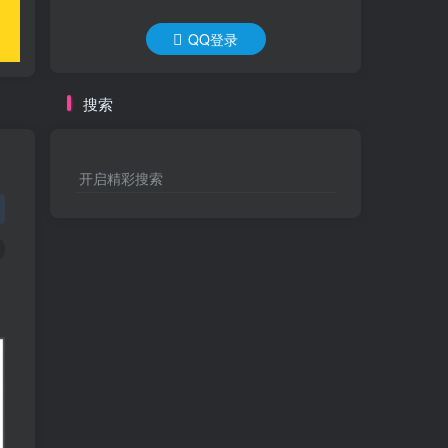
QQ登录
搜索
开启精彩搜索