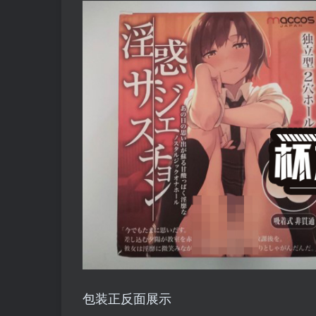
包装正反面展示