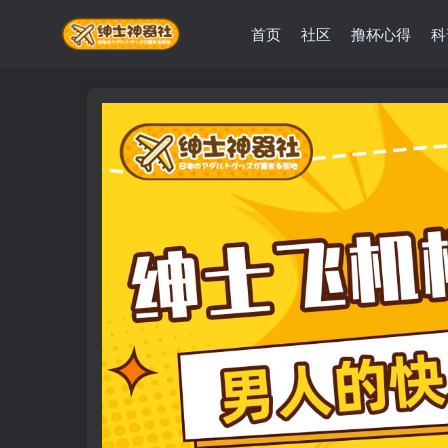
首页
社区
撸杯心得
科