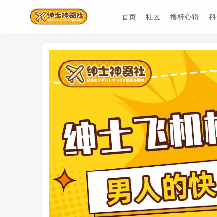
首页
社区
撸杯心得
科