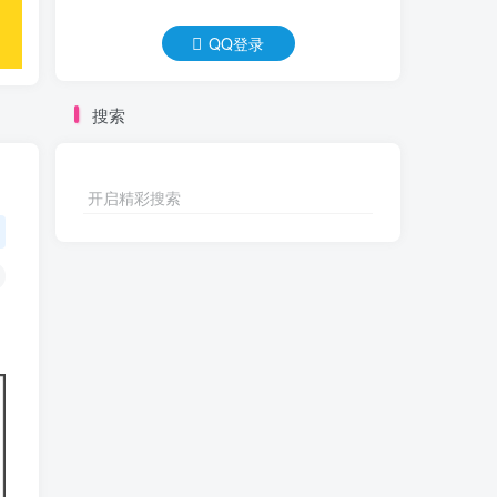
QQ登录
搜索
开启精彩搜索