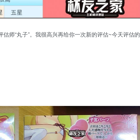
估师“丸子”。我很高兴再给你一次新的评估~今天评估的