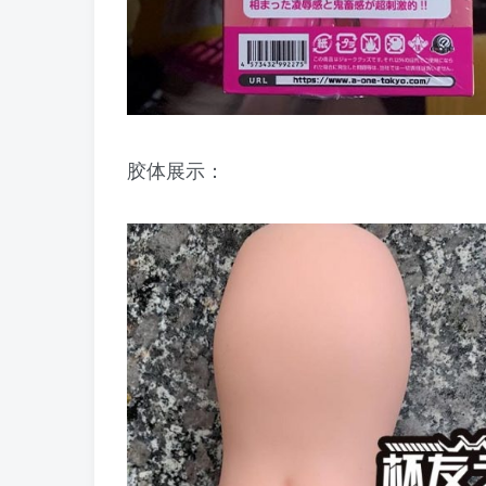
胶体展示：