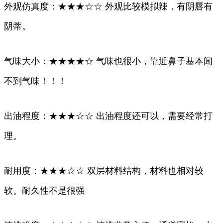
外观仿真度：★★★☆☆ 外观比较模拟辣，有阴唇有
阴蒂。
气味大小：★★★★☆ 气味也很小，靠近鼻子基本闻
不到气味！！！
出油程度：★★★☆☆ 出油程度还可以，需要经常打
理。
耐用度：★★★☆☆ 双层材料结构，材料也相对较
软。耐久性不是很强