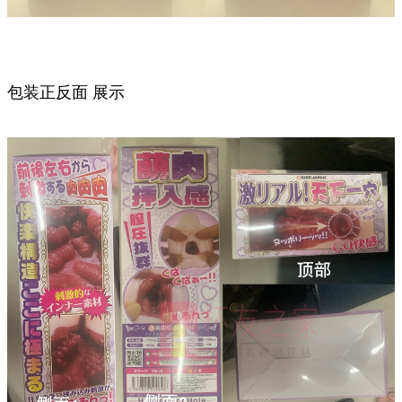
包装正反面 展示