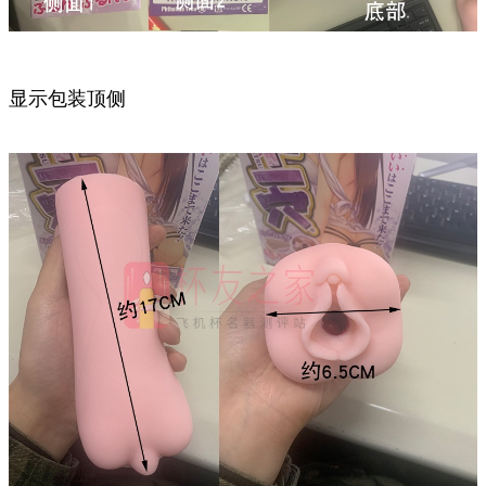
显示包装顶侧