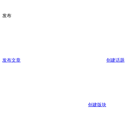
发布
发布文章
创建话题
创建版块