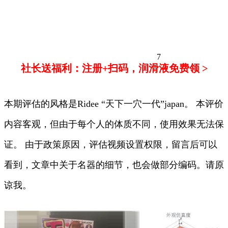
7
社长送福利：注册+扫码，润滑液免费领 >
本期评估的风格是Ridee “天下一穴一代”japan。 本评价
内容客观，但由于每个人的体质不同，使用效果无法保
证。 由于政策原因，评估视频设置权限，留言后可以
看到，文章中关于名器的细节，也会做部分编码。请原
谅我。