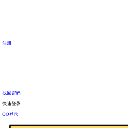
注册
找回密码
快速登录
QQ登录