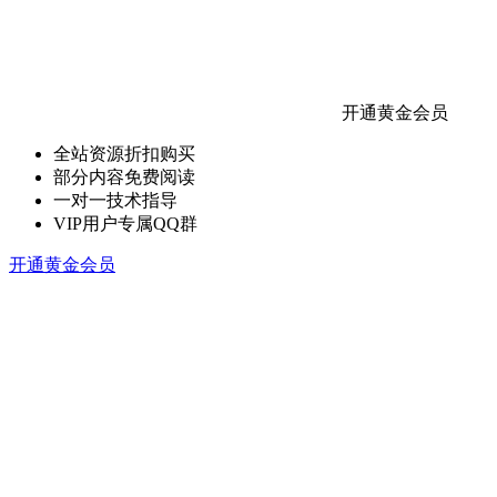
开通黄金会员
全站资源折扣购买
部分内容免费阅读
一对一技术指导
VIP用户专属QQ群
开通黄金会员