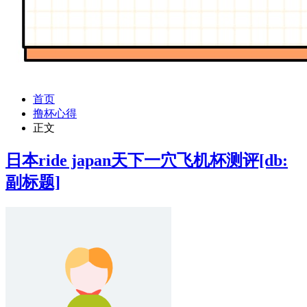
首页
撸杯心得
正文
日本ride japan天下一穴飞机杯测评[db:
副标题]