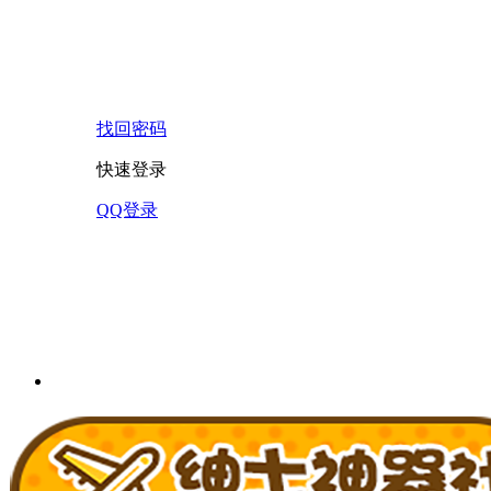
找回密码
快速登录
QQ登录