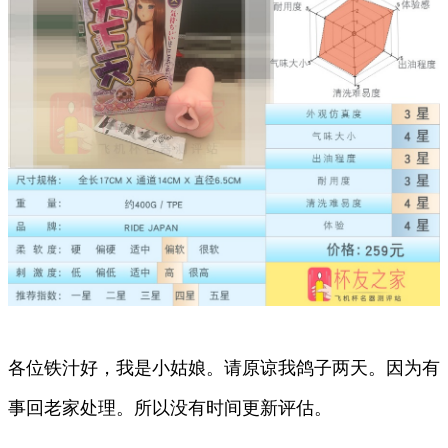
各位铁汁好，我是小姑娘。请原谅我鸽子两天。因为有
事回老家处理。所以没有时间更新评估。