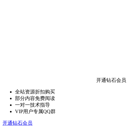
开通钻石会员
全站资源折扣购买
部分内容免费阅读
一对一技术指导
VIP用户专属QQ群
开通钻石会员