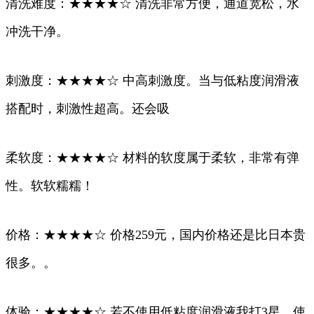
清洗难度：★★★★☆ 清洗非常方便，通道宽松，水
冲洗干净。
刺激度：★★★★☆ 中高刺激度。当与低粘度润滑液
搭配时，刺激性超高。还会吸
柔软度：★★★★☆ 材料的软度属于柔软，非常有弹
性。软软糯糯！
价格：★★★★☆ 价格259元，国内价格还是比日本贵
很多。。
体验：★★★★☆ 若不使用低粘度润滑液我打3星，使