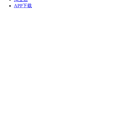
APP下载