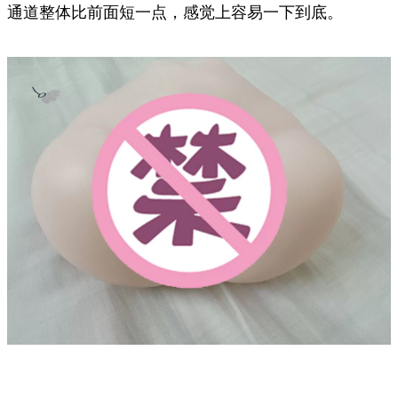
通道整体比前面短一点，感觉上容易一下到底。