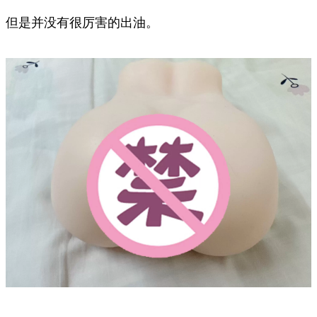
但是并没有很厉害的出油。