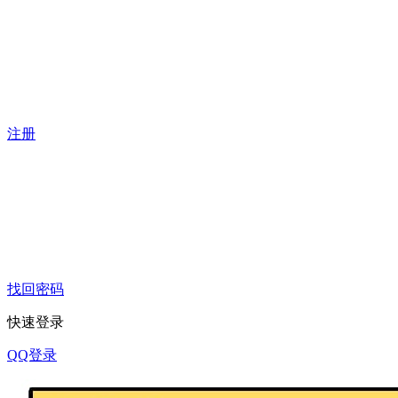
注册
找回密码
快速登录
QQ登录