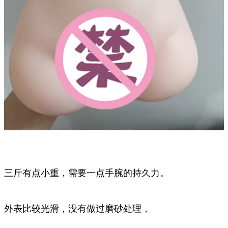
三斤有点小重，需要一点手腕的持久力。
外表比较光滑，没有做过磨砂处理，