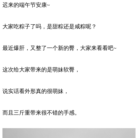
迟来的端午节安康~
大家吃粽子了吗，是甜粽还是咸粽呢？
最近爆肝，又整了一个新的臀，大家来看看吧~
这次给大家带来的是萌妹软臀，
说实话看外形真的很萌妹，
而且三斤重带来很不错的手感。