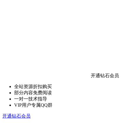
开通钻石会员
全站资源折扣购买
部分内容免费阅读
一对一技术指导
VIP用户专属QQ群
开通钻石会员