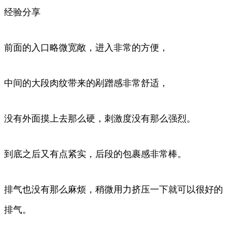
经验分享
前面的入口略微宽敞，进入非常的方便，
中间的大段肉纹带来的剐蹭感非常舒适，
没有外面摸上去那么硬，刺激度没有那么强烈。
到底之后又有点紧实，后段的包裹感非常棒。
排气也没有那么麻烦，稍微用力挤压一下就可以很好的
排气。