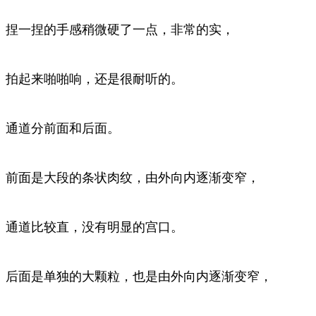
捏一捏的手感稍微硬了一点，非常的实，
拍起来啪啪响，还是很耐听的。
通道分前面和后面。
前面是大段的条状肉纹，由外向内逐渐变窄，
通道比较直，没有明显的宫口。
后面是单独的大颗粒，也是由外向内逐渐变窄，