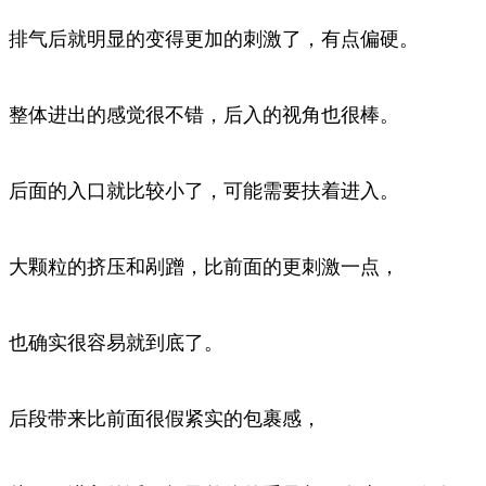
排气后就明显的变得更加的刺激了，有点偏硬。
整体进出的感觉很不错，后入的视角也很棒。
后面的入口就比较小了，可能需要扶着进入。
大颗粒的挤压和剐蹭，比前面的更刺激一点，
也确实很容易就到底了。
后段带来比前面很假紧实的包裹感，