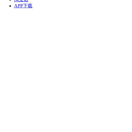
APP下载