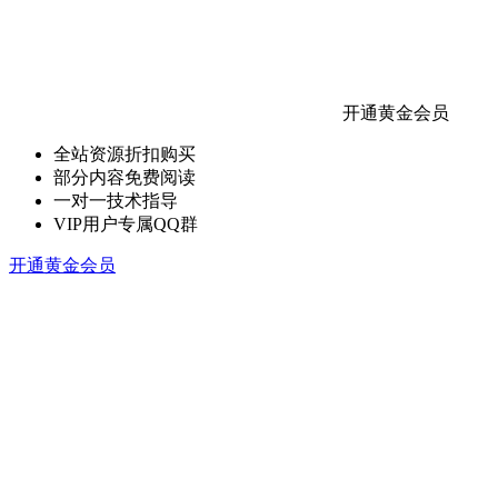
开通黄金会员
全站资源折扣购买
部分内容免费阅读
一对一技术指导
VIP用户专属QQ群
开通黄金会员