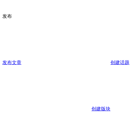
发布
发布文章
创建话题
创建版块