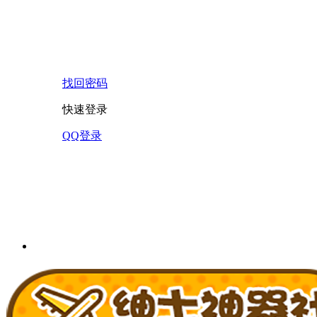
找回密码
快速登录
QQ登录