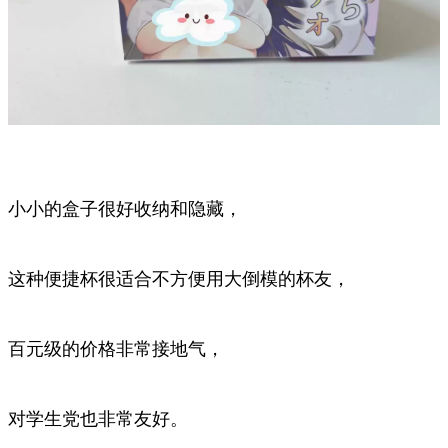
小小的盒子很好收纳和隐藏，
这种便捷杯很适合不方便用大倒模的杯友，
百元级的价格非常接地气，
对学生党也非常友好。