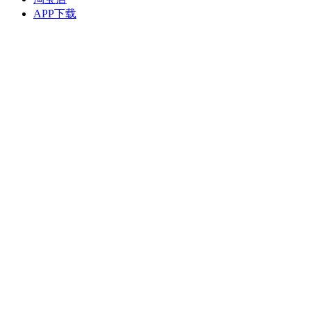
APP下载