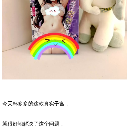
今天杯多多的这款真实子宫，
就很好地解决了这个问题，