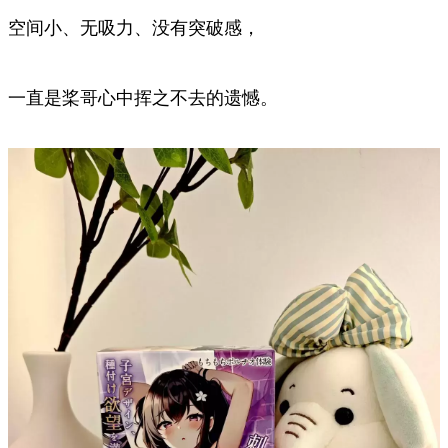
空间小、无吸力、没有突破感，
一直是桨哥心中挥之不去的遗憾。