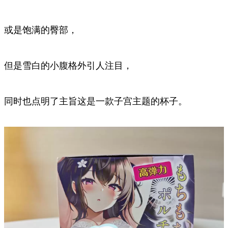
或是饱满的臀部，
但是雪白的小腹格外引人注目，
同时也点明了主旨这是一款子宫主题的杯子。