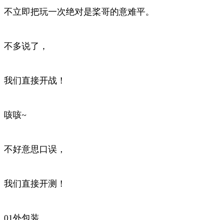
不立即把玩一次绝对是桨哥的意难平。
不多说了，
我们直接开战！
咳咳~
不好意思口误，
我们直接开测！
01外包装