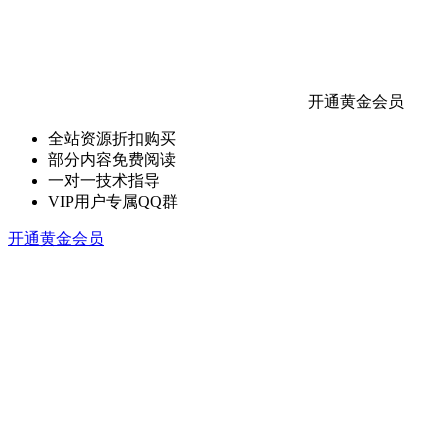
开通黄金会员
全站资源折扣购买
部分内容免费阅读
一对一技术指导
VIP用户专属QQ群
开通黄金会员