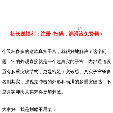
14
社长送福利：注册+扫码，润滑液免费领 >
今天杯多多的这款真实子宫，就很好地解决了这个问
题，它的外观直接就是一个超真实的子宫，内部通道设
置有多重突破结构，更是给足了突破感。真实子宫雀食
名副其实，强视觉冲击的外形和满满的多重突破感，不
是真实却比真实来得更加刺激。
大家好，我是划船不用桨，