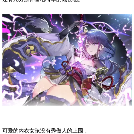
可爱的内衣女孩没有秀傲人的上围，