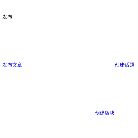
发布
发布文章
创建话题
创建版块