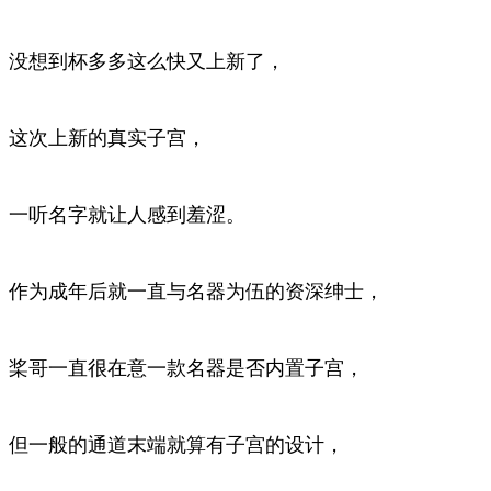
没想到杯多多这么快又上新了，
这次上新的真实子宫，
一听名字就让人感到羞涩。
作为成年后就一直与名器为伍的资深绅士，
桨哥一直很在意一款名器是否内置子宫，
但一般的通道末端就算有子宫的设计，