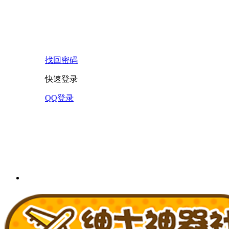
找回密码
快速登录
QQ登录