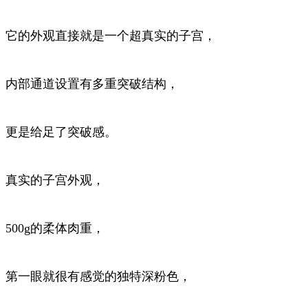
它的外观直接就是一个超真实的子宫，
内部通道设置有多重突破结构，
更是给足了突破感。
真实的子宫外观，
500g的柔体肉重，
第一眼就很有感觉的独特深粉色，