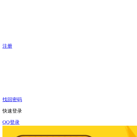
注册
找回密码
快速登录
QQ登录