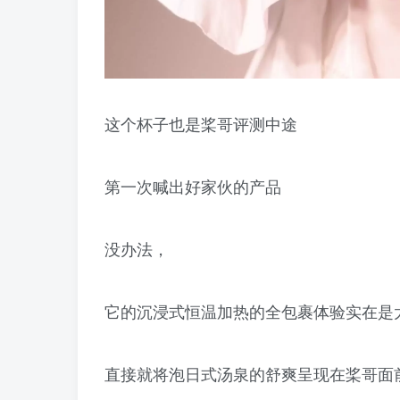
这个杯子也是桨哥评测中途
第一次喊出好家伙的产品
没办法，
它的沉浸式恒温加热的全包裹体验实在是
直接就将泡日式汤泉的舒爽呈现在桨哥面