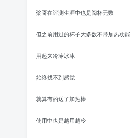
桨哥在评测生涯中也是阅杯无数
但之前用过的杯子大多数不带加热功能
用起来冷冷冰冰
始终找不到感觉
就算有的送了加热棒
使用中也是越用越冷