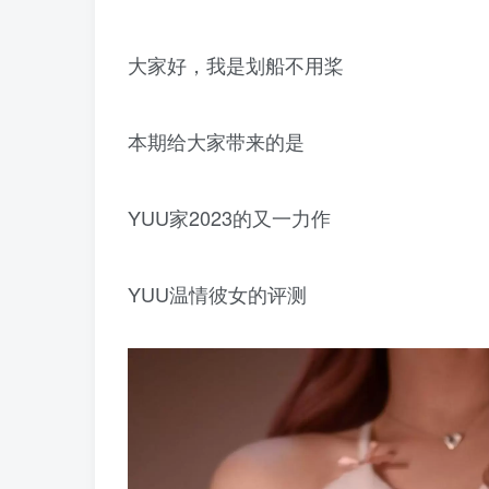
大家好，我是划船不用桨
本期给大家带来的是
YUU家2023的又一力作
YUU温情彼女的评测