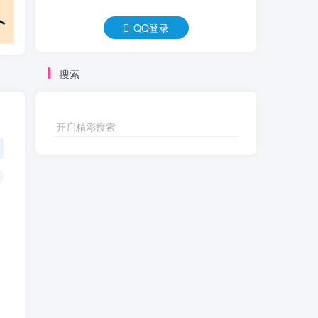
QQ登录
搜索
开启精彩搜索