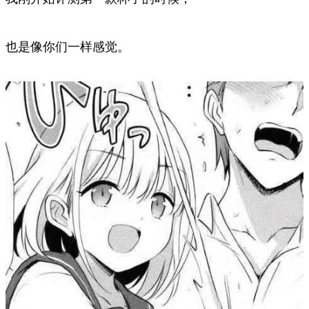
也是像你们一样感觉。