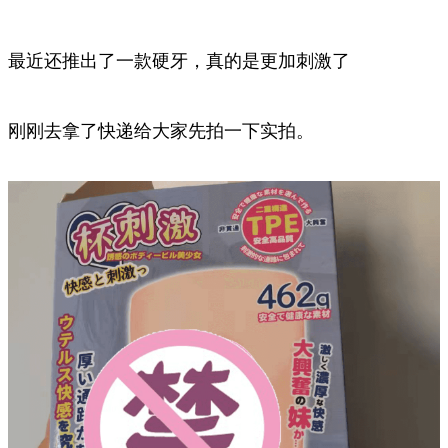
最近还推出了一款硬牙，真的是更加刺激了
刚刚去拿了快递给大家先拍一下实拍。