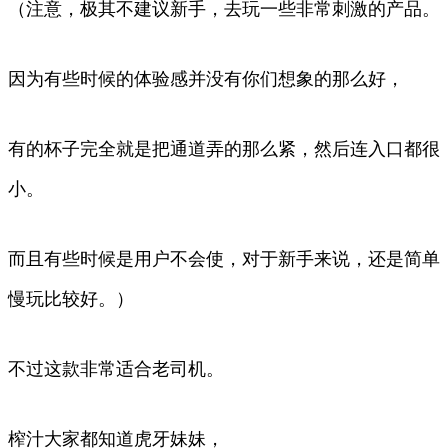
（注意，极其不建议新手，去玩一些非常刺激的产品。
因为有些时候的体验感并没有你们想象的那么好，
有的杯子完全就是把通道弄的那么紧，然后连入口都很
小。
而且有些时候是用户不会使，对于新手来说，还是简单
慢玩比较好。）
不过这款非常适合老司机。
榨汁大家都知道虎牙妹妹，