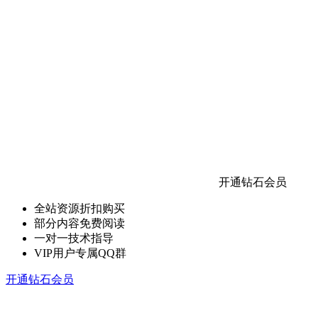
开通钻石会员
全站资源折扣购买
部分内容免费阅读
一对一技术指导
VIP用户专属QQ群
开通钻石会员