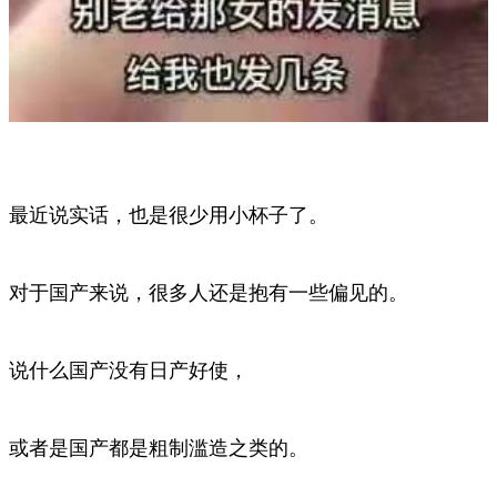
最近说实话，也是很少用小杯子了。
对于国产来说，很多人还是抱有一些偏见的。
说什么国产没有日产好使，
或者是国产都是粗制滥造之类的。