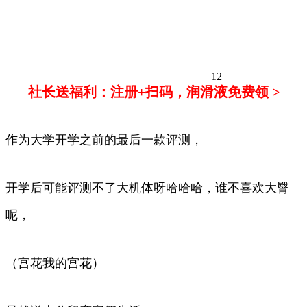
12
社长送福利：注册+扫码，润滑液免费领 >
作为大学开学之前的最后一款评测，
开学后可能评测不了大机体呀哈哈哈，谁不喜欢大臀
呢，
（宫花我的宫花）