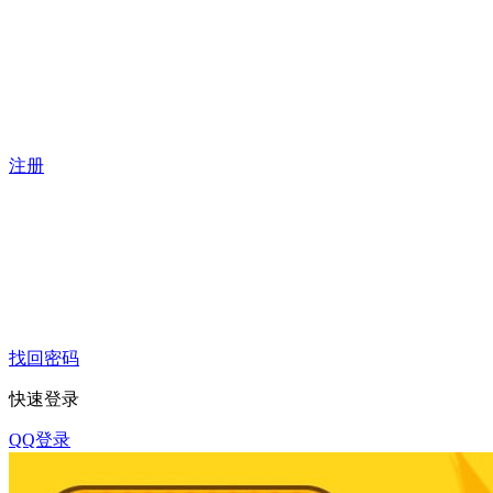
注册
找回密码
快速登录
QQ登录