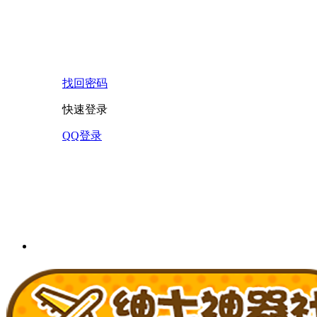
找回密码
快速登录
QQ登录