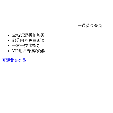
开通黄金会员
全站资源折扣购买
部分内容免费阅读
一对一技术指导
VIP用户专属QQ群
开通黄金会员