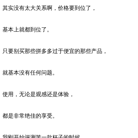
其实没有太大关系啊，价格要到位了，
基本上就都到位了。
只要别买那些拼多多过于便宜的那些产品，
就基本没有任何问题。
使用，无论是观感还是体验，
都是非常绝佳的享受。
我刚开始评测第一款杯子的时候，