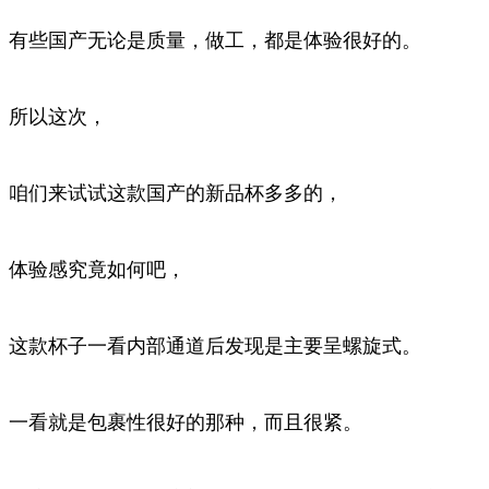
有些国产无论是质量，做工，都是体验很好的。
所以这次，
咱们来试试这款国产的新品杯多多的，
体验感究竟如何吧，
这款杯子一看内部通道后发现是主要呈螺旋式。
一看就是包裹性很好的那种，而且很紧。