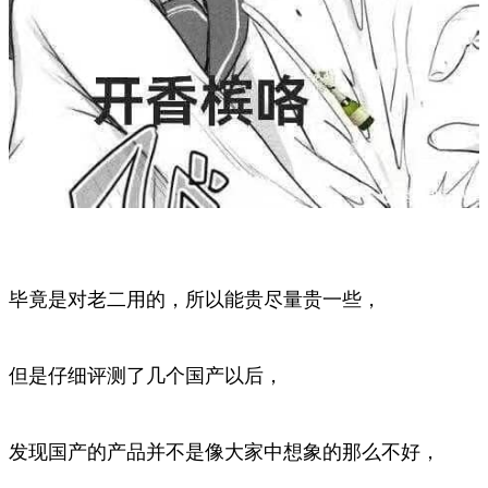
毕竟是对老二用的，所以能贵尽量贵一些，
但是仔细评测了几个国产以后，
发现国产的产品并不是像大家中想象的那么不好，