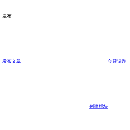
发布
发布文章
创建话题
创建版块