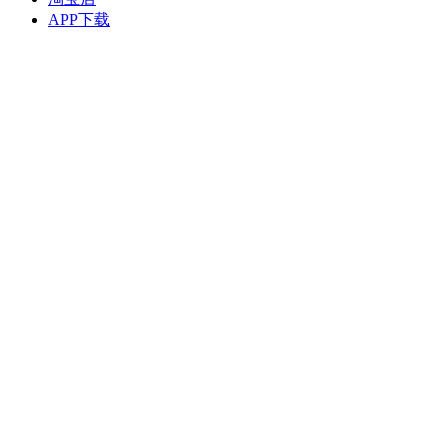
APP下载