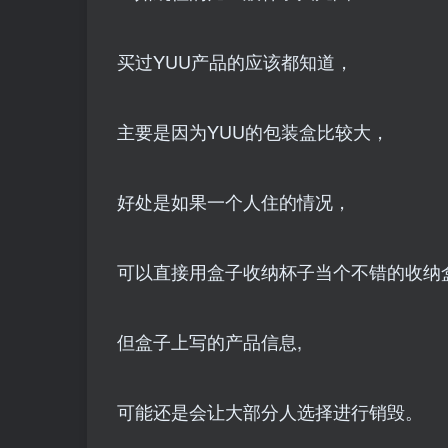
买过YUU产品的应该都知道，
主要是因为YUU的包装盒比较大，
好处是如果一个人住的情况，
可以直接用盒子收纳杯子当个不错的收纳
但盒子上写的产品信息,
可能还是会让大部分人选择进行销毁。