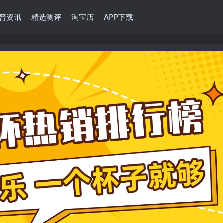
普资讯
精选测评
淘宝店
APP下载