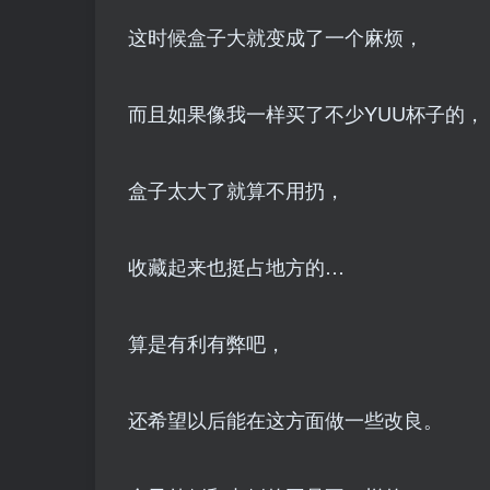
这时候盒子大就变成了一个麻烦，
而且如果像我一样买了不少YUU杯子的，
盒子太大了就算不用扔，
收藏起来也挺占地方的…
算是有利有弊吧，
还希望以后能在这方面做一些改良。