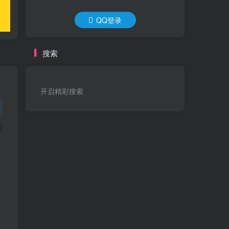
QQ登录
搜索
开启精彩搜索