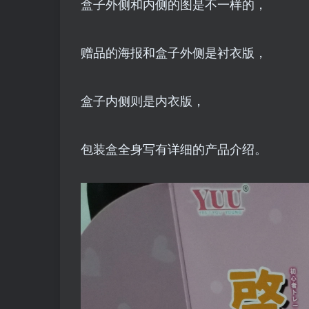
盒子外侧和内侧的图是不一样的，
赠品的海报和盒子外侧是衬衣版，
盒子内侧则是内衣版，
包装盒全身写有详细的产品介绍。