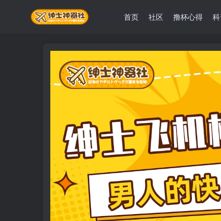
首页
社区
撸杯心得
科