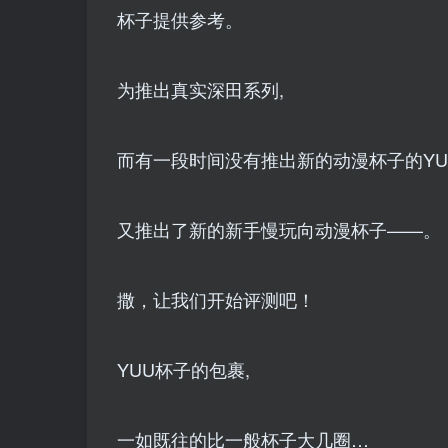
杯子提供参考。
为推出真实深田系列,
而有一段时间没有推出新的动漫杯子的YU
又推出了新的新手慢玩向动漫杯子——。
撒，让我们开始评测吧！
YUU杯子的包裹,
一如既往的比一般杯子大几圈…