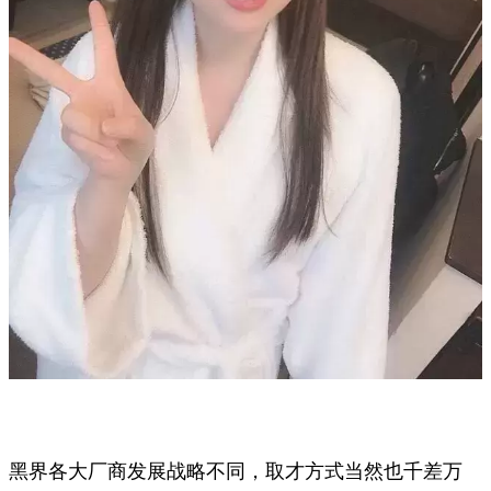
黑界各大厂商发展战略不同，取才方式当然也千差万