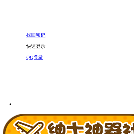
找回密码
快速登录
QQ登录