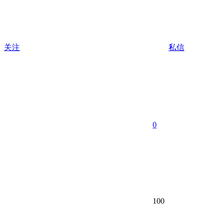
关注
私信
0
100