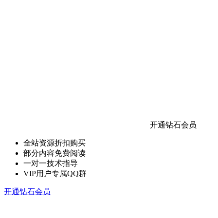
开通钻石会员
全站资源折扣购买
部分内容免费阅读
一对一技术指导
VIP用户专属QQ群
开通钻石会员