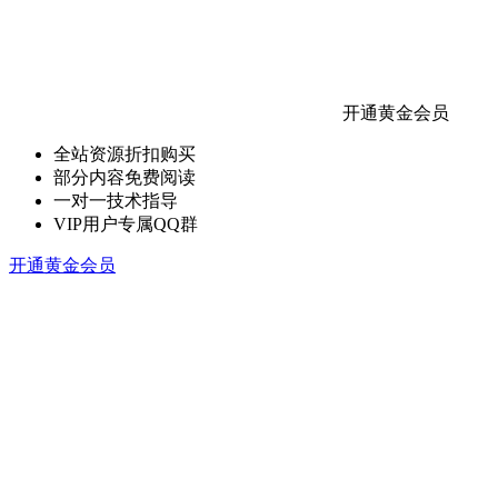
开通黄金会员
全站资源折扣购买
部分内容免费阅读
一对一技术指导
VIP用户专属QQ群
开通黄金会员