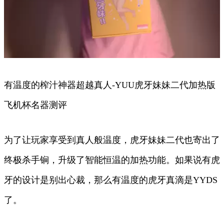
有温度的榨汁神器超越真人-YUU虎牙妹妹二代加热版
飞机杯名器测评
为了让玩家享受到真人般温度，虎牙妹妹二代也寄出了
终极杀手锏，升级了智能恒温的加热功能。如果说有虎
牙的设计是别出心裁，那么有温度的虎牙真滴是YYDS
了。