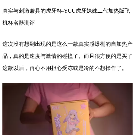
真实与刺激兼具的虎牙杯-YUU虎牙妹妹二代加热版飞
机杯名器测评
这次没有想到出现的是这么一款真实感爆棚的自加热产
品，真的是速度与激情的碰撞了。而且很方便的是买了
这款以后，再心不用担心受冻或是冷的不想操作了。