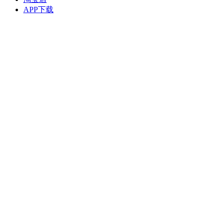
APP下载