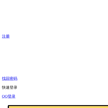
注册
找回密码
快速登录
QQ登录