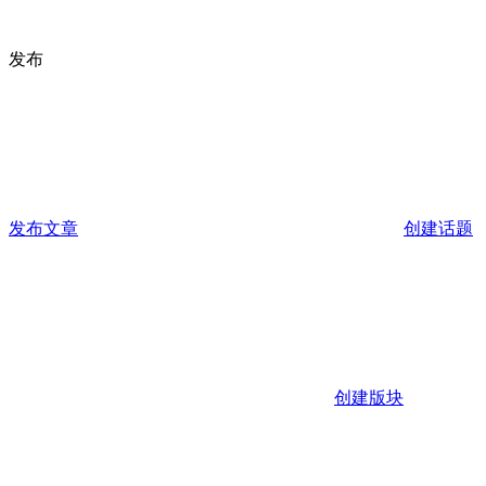
发布
发布文章
创建话题
创建版块