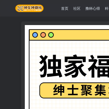
首页
社区
撸杯心得
科