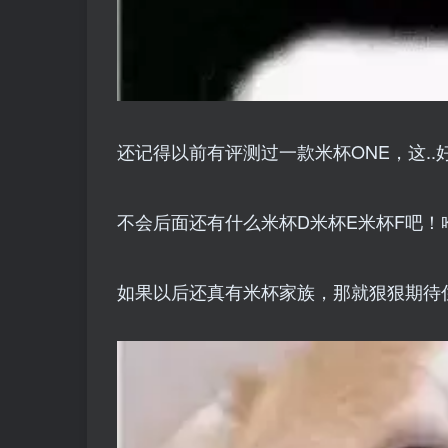
还记得以前有评测过一款米杯ONE，这.
不会后面还有什么米杯D米杯E米杯F吧！
如果以后还真有米杯家族，那就狠狠期待