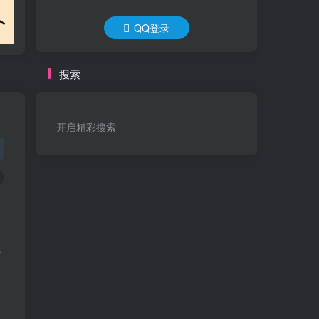
QQ登录
搜索
开启精彩搜索
方