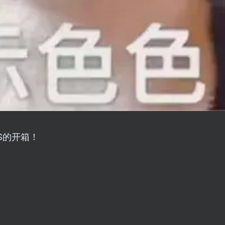
S的开箱！