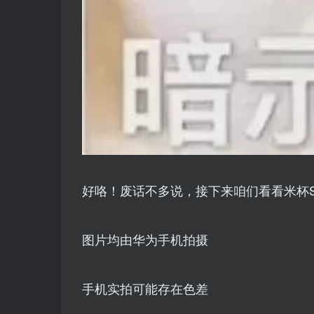
好咯！废话不多说，接下来咱们看看米杯
图片均由华为手机拍摄
手机实拍可能存在色差