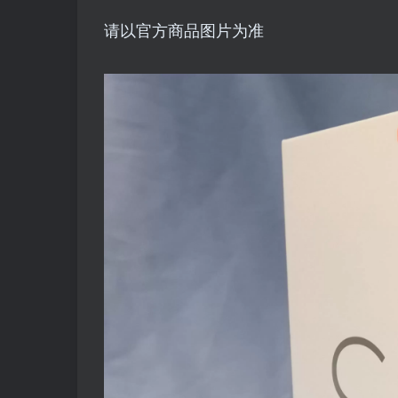
请以官方商品图片为准