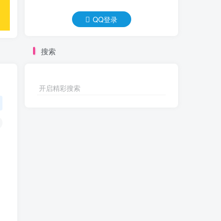
QQ登录
搜索
开启精彩搜索