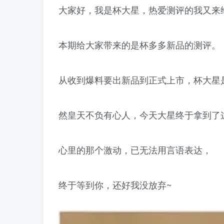
大家好，我是杯大星，热爱测评的我又来
本期给大家带来的是杯多多新品的测评。
从收到爆料要出新品到正式上市，杯大星
然皇天不负有心人，今天大星终于拿到了
心里的那个激动，已无法用言语表达，
终于等到你，还好我没放弃~