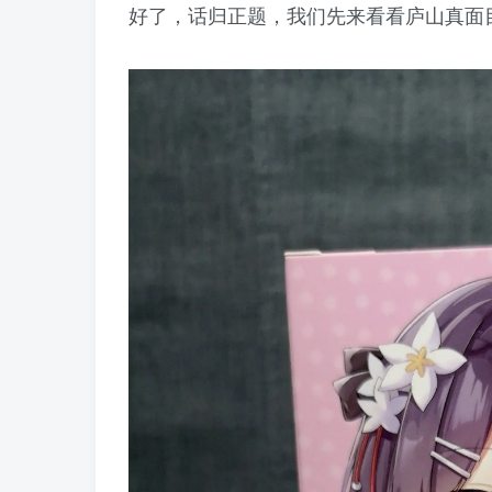
好了，话归正题，我们先来看看庐山真面