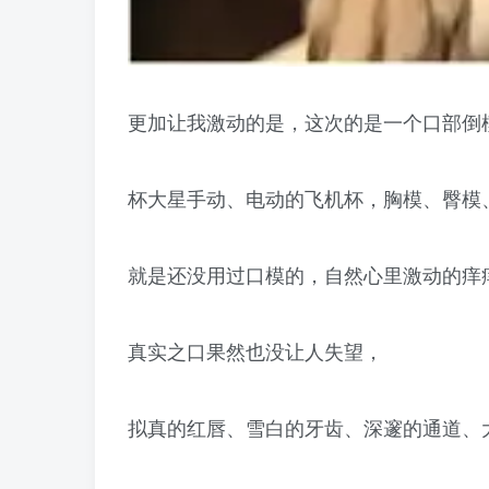
更加让我激动的是，这次的是一个口部倒
杯大星手动、电动的飞机杯，胸模、臀模
就是还没用过口模的，自然心里激动的痒
真实之口果然也没让人失望，
拟真的红唇、雪白的牙齿、深邃的通道、