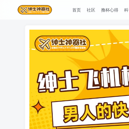
首页
社区
撸杯心得
科