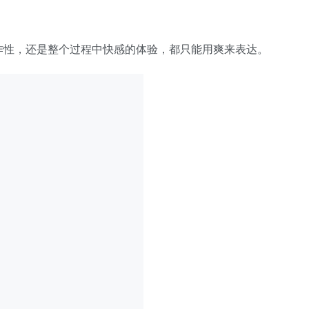
作性，还是整个过程中快感的体验，都只能用爽来表达。