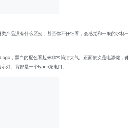
码类产品没有什么区别，甚至你不仔细看，会感觉和一般的水杯
logo，黑白的配色看起来非常简洁大气。正面依次是电源键，
灯。背部是一个typec充电口。