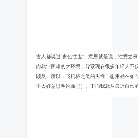
古人都说过“食色性也”，意思就是说，性爱之
内就业困难的大环境，导致现在很多年轻人不
顾及。所以，飞机杯之类的男性自慰用品在如
不太好意思明说而已）。下面我就从最近自己