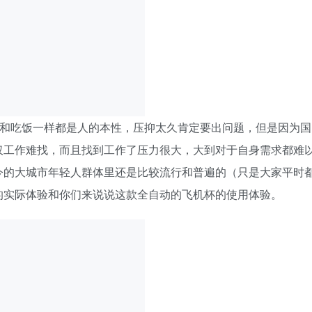
事和吃饭一样都是人的本性，压抑太久肯定要出问题，但是因为国
仅工作难找，而且找到工作了压力很大，大到对于自身需求都难
今的大城市年轻人群体里还是比较流行和普遍的（只是大家平时
的实际体验和你们来说说这款全自动的飞机杯的使用体验。