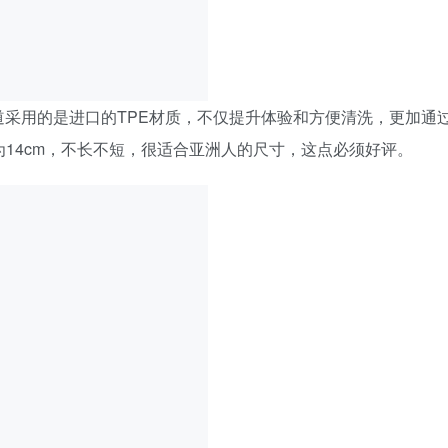
采用的是进口的TPE材质，不仅提升体验和方便清洗，更加通
为14cm，不长不短，很适合亚洲人的尺寸，这点必须好评。