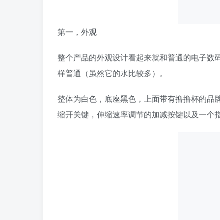
第一，外观
整个产品的外观设计看起来就和普通的电子数
样普通（虽然它的水比较多）。
整体为白色，底座黑色，上面带有撸撸杯的品牌
缩开关键，伸缩速率调节的加减按键以及一个指示