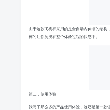
由于这款飞机杯采用的是全自动内伸缩的结构
粹的让你沉浸在整个体验过程的快感中。
第二，使用体验
我写了那么多的产品使用体验，这还是第一款