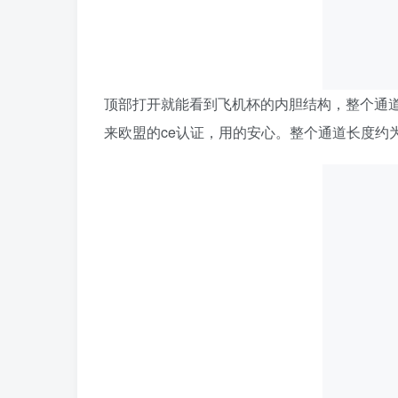
顶部打开就能看到飞机杯的内胆结构，整个通道
来欧盟的ce认证，用的安心。整个通道长度约