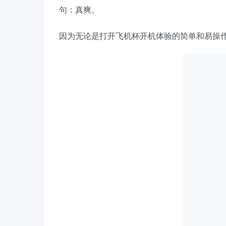
句：真爽。
因为无论是打开飞机杯开机体验的简单和易操