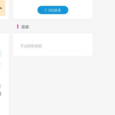
QQ登录
搜索
开启精彩搜索
生
用