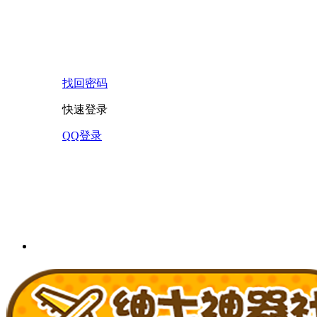
找回密码
快速登录
QQ登录