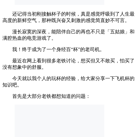
还记得当初刚接触杯子的时候，真是感觉呼吸到了人生最
高度的新鲜空气，那种既兴奋又刺激的感觉简直妙不可言。
漫长寂寞的深夜，能陪伴自己的再也不只是「五姑娘」和
满腔热血的电竞游戏了。
我！终于成为了一个身经百“杯”的老司机。
最近在网上看到很多老铁讨论，想买但又不敢买，怕买了
没有想象中的舒服。
今天就以我个人的玩杯的经验，给大家分享一下飞机杯的
知识吧。
首先是大部分老铁都想知道的问题：