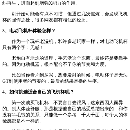
蚪再生，进而起到增强X能力的作用。
刚开始可能会有点不习惯，但通过几次锻炼，会发现飞机
杯的强悍之处，很多网友都有相似的经历。
3、电动飞机杯体验怎样？
作为一个玩杯老湿机，和许多老玩家一样，对电动飞机杯
只有两个字：无感！
老炮自有老炮的道理，手艺活这个东西，最终还是要靠手
的。因为电动机器，根本配合不了你的节奏和力度。
比如当你看片到尽兴，想要发射的时候，电动杯子是无法
GT到使用者的节奏的，最后的结果是撸的生疼。
4、如何挑选适合自己的飞机杯呢？
第一次购买飞机杯，不要盲目去跟风，这东西因人而异
的。别人体验舒服，那是根据他自己的感受总结出来的，和你
没有半毛钱的关系。只能做一个参考，千人千面，每个人的体
验感都是不一样的。