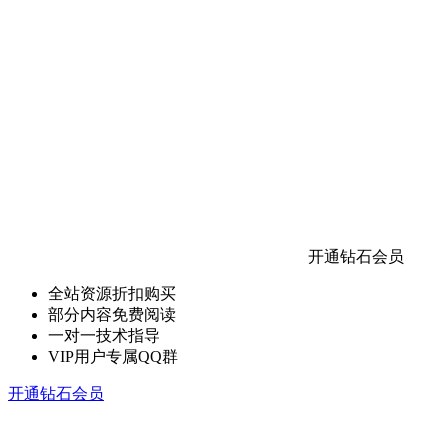
开通钻石会员
全站资源折扣购买
部分内容免费阅读
一对一技术指导
VIP用户专属QQ群
开通钻石会员