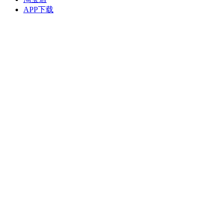
APP下载