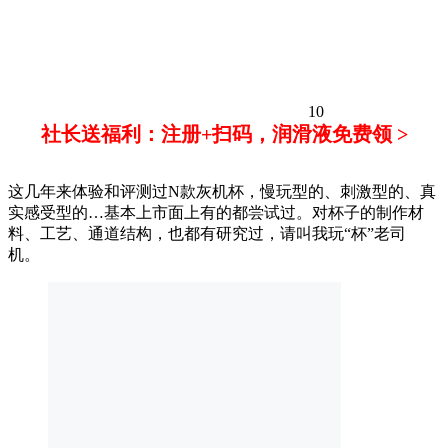
10
社长送福利：注册+扫码，润滑液免费领 >
这几年来体验和评测过N款灰机杯，慢玩型的、刺激型的、真
实感受型的…基本上市面上有的都尝试过。对杯子的制作材
料、工艺、通道结构，也都有研究过，请叫我玩“杯”老司
机。