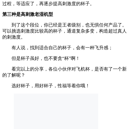
过程，等适应了，再逐步提高刺激度的杯子。
第三种是高刺激老湿机型
到了这个段位，你已经是王者级别，也无惧任何产品了。
可以挑选刺激度比较高的杯子，通道复杂多变，构造超过真人
的刺激度。
有人说，找到适合自己的杯子，会有一种飞升感；
但是杯子虽好，也不要贪“杯”啊！
看完以上的分享，各位小伙伴对飞机杯，是否有了一个新
的了解呢？
选好杯子，用好杯子，性福等着你哦！