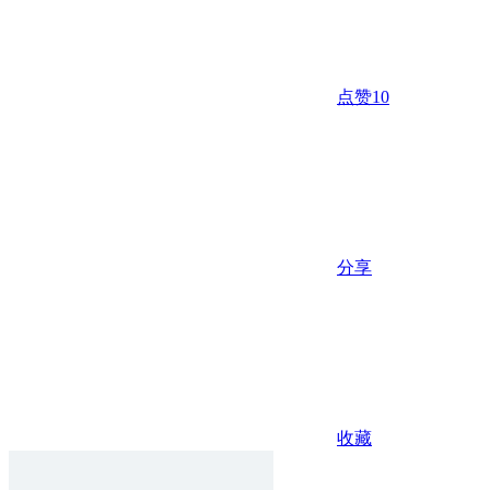
点赞
10
分享
收藏