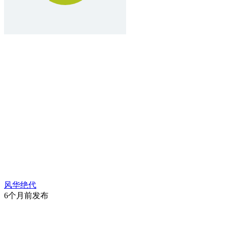
风华绝代
6个月前发布