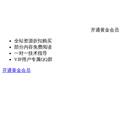
开通黄金会员
全站资源折扣购买
部分内容免费阅读
一对一技术指导
VIP用户专属QQ群
开通黄金会员