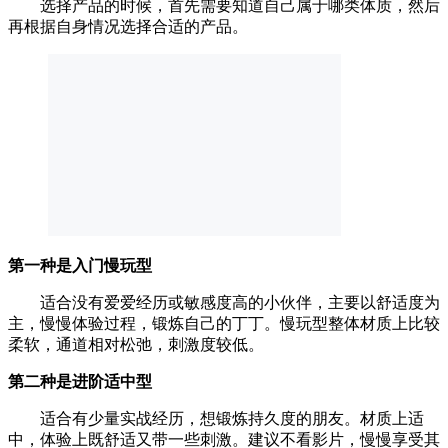
选择产品的时候，首先需要知道自己属于哪类体质，然后
再根据自身情况选择合适的产品。
第一种是入门慢玩型
适合没有爱爱经历或敏感度高的小伙伴，主要以舒适度为
主，慢慢体验过程，锻炼自己的丁丁。慢玩型整体材质上比较
柔软，通道相对松弛，刺激度较低。
第二种是进阶适中型
适合有少量实战经历，想锻炼持久度的朋友。材质上适
中，体验上既舒适又带一些刺激。建议不看影片，慢慢享受其