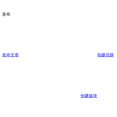
发布
发布文章
创建话题
创建版块