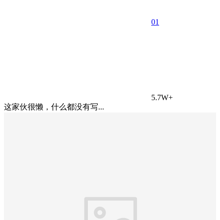
0
1
5.7W+
这家伙很懒，什么都没有写...