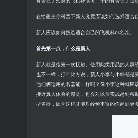
有害在于劣质的飞机杯或者二手的有害在于过
在给题主你科普下新人究竟应该如何选择适合
新人应该如何挑选适合自己的飞机杯or名器。
首先第一点，什么是新人
新人就是指第一次接触、使用此类用品的人群
也不一样，打个比方说，新人小李与小韩都是
他们俩适用的名器能一样吗？像小李这种就应
接近真人体验的感觉，也会对以后实战起到帮
型名器，因为这样才能对经验丰富的你起到更