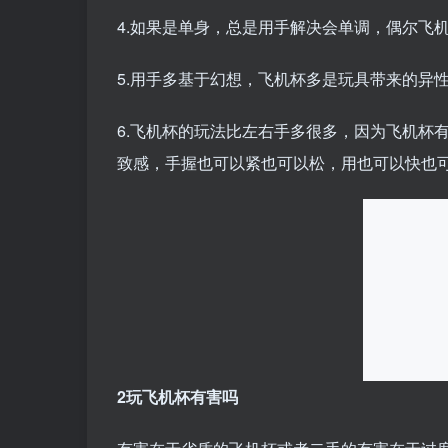
4.如果是单身，总是用手解决会单调，偶尔飞
5.用手多基于幻想，飞机杯多是玩具带来的异
6.飞机杯的玩法比左右手多很多，因为飞机杯
致感，手握也可以紧也可以松，用也可以快也
2玩飞机杯有害吗