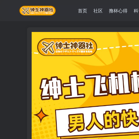
首页
社区
撸杯心得
科