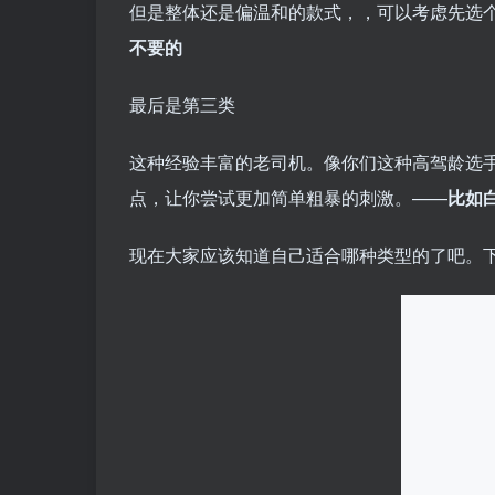
但是整体还是偏温和的款式，，可以考虑先选
不要的
最后是第三类
这种经验丰富的老司机。像你们这种高驾龄选
点，让你尝试更加简单粗暴的刺激。——
比如
现在大家应该知道自己适合哪种类型的了吧。