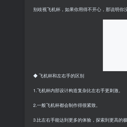
别歧视飞机杯，如果你用得不开心，那说明你
◆ 飞机杯和左右手的区别
1.飞机杯内部设计构造复杂比左右手更刺激。
2.一般飞机杯都会制作得很紧致。
3.比左右手能达到更多的体验，探索到更高的