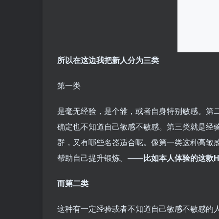
所以在这边我把新人分为三类
第一类
是毫无经验，是个雏，或者自身特别敏感。第
确定也不知道自己敏感不敏感。第三类就是经
群，又有哪些名器适合呢。像第一类这种高敏
帮助自己提升锻炼。——
比如本人体验的这款
而第二类
这种有一定经验或者不知道自己敏感不敏感的