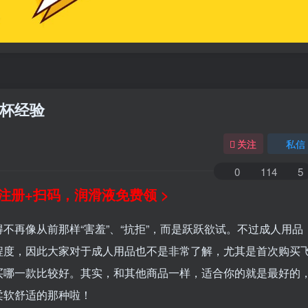
杯经验
关注
私信
0
114
5
注册+扫码，润滑液免费领 >
不再像从前那样“害羞”、“抗拒”，而是跃跃欲试。不过成人用品
程度，因此大家对于成人用品也不是非常了解，尤其是首次购买
买哪一款比较好。其实，和其他商品一样，适合你的就是最好的
柔软舒适的那种啦！