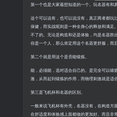
第一个也是大家最想知道的一个。玩名器有和
这个可以说有，也可以说没有，真正两者都玩
保健，而实战呢则是一种全身心的释放和满足
不了的。无论是构造和还是体验，均是名器胜
你是一个人，那么肯定用这个名器更舒服，而且
第二个就是用这个是否能锻炼。
能，必须能，选对适合自己的。是完全可以锻
激，从而起到锻炼的作用，而物理刺激就是适
第三是飞机杯和名器的区别。
一般来说飞机杯有外壳，名器没有，在构造方
在舒适度和体验感上面都做的更加好。而且非