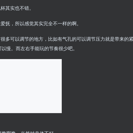
机杯其实也不错。
性爱抚，所以感觉其实完全不一样的啊。
有很多可以调节的地方，比如有气孔的可以调节压力就是带来的
可以慢。而左右手能玩的节奏很少吧。