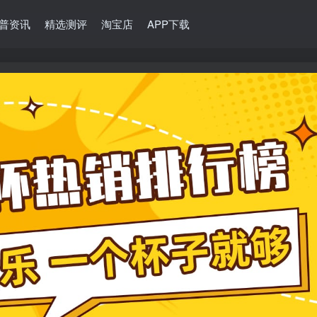
普资讯
精选测评
淘宝店
APP下载