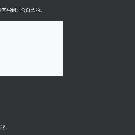
没有买到适合自己的。
极限。