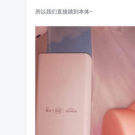
所以我们直接跳到本体~