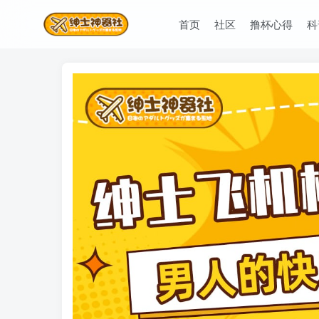
首页
社区
撸杯心得
科