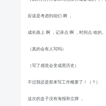
应该是考虑到咱们 啊 ，
成长路上 啊 ，记录点 啊 ，时间点 啥的。
（真的会有人写吗）
（写了感觉会变成黑历史）
不过我还是那来写工作概要了！（？）
这次的盒子没有海报和立牌 ，