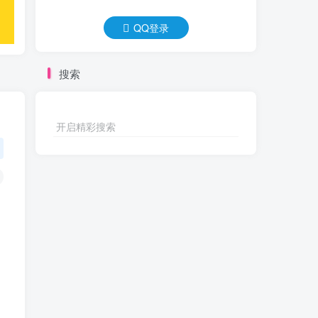
QQ登录
搜索
开启精彩搜索