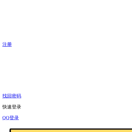
注册
找回密码
快速登录
QQ登录