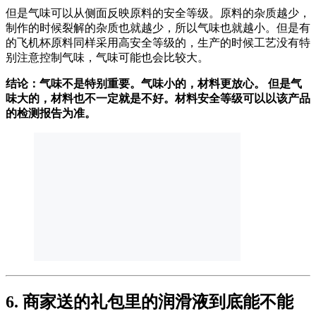
但是气味可以从侧面反映原料的安全等级。原料的杂质越少，
制作的时候裂解的杂质也就越少，所以气味也就越小。但是有
的飞机杯原料同样采用高安全等级的，生产的时候工艺没有特
别注意控制气味，气味可能也会比较大。
结论：气味不是特别重要。气味小的，材料更放心。 但是气
味大的，材料也不一定就是不好。材料安全等级可以以该产品
的检测报告为准。
6. 商家送的礼包里的润滑液到底能不能