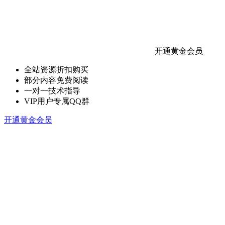
开通黄金会员
全站资源折扣购买
部分内容免费阅读
一对一技术指导
VIP用户专属QQ群
开通黄金会员