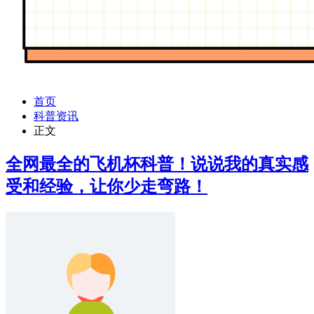
首页
科普资讯
正文
全网最全的飞机杯科普！说说我的真实感
受和经验，让你少走弯路！