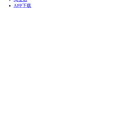
APP下载