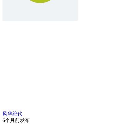
风华绝代
6个月前发布