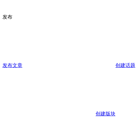
发布
发布文章
创建话题
创建版块