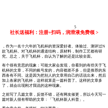
5
社长送福利：注册+扫码，润滑液免费领 >
，作为一名十六年的飞机杯的资深爱好者。体验过、测评过N
款飞机杯。对飞机杯的通道结构，原材料，制作工艺都有研
究。总之，关于飞机杯，自认为了解的还是比较全面。
有个很有意思的现象：可能大家会发现，你看到的有些关于飞
机杯的文章，不同的账号发的，内容都差不多，但是推荐的东
西各有不同。这是因为把别人的文章用自己的话说出来，然后
加上各家的飞机杯，这样就算是一篇科普了。这样的文章多
了，就会出现刚才我说的这种现象。
之前写了几篇文章，反馈不错，还有网友催更，所以今天写一
篇对新人很有帮助的文章：「飞机杯新人科普」。