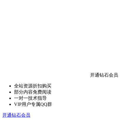
开通钻石会员
全站资源折扣购买
部分内容免费阅读
一对一技术指导
VIP用户专属QQ群
开通钻石会员