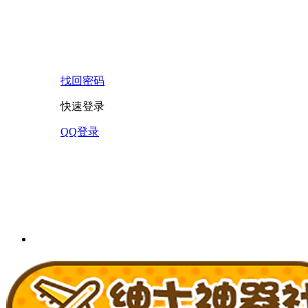
找回密码
快速登录
QQ登录