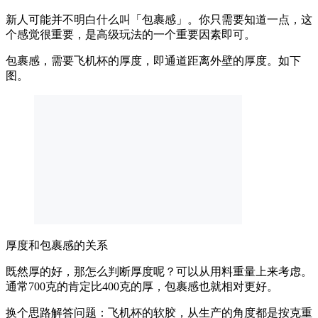
新人可能并不明白什么叫「包裹感」。你只需要知道一点，这
个感觉很重要，是高级玩法的一个重要因素即可。
包裹感，需要飞机杯的厚度，即通道距离外壁的厚度。如下
图。
厚度和包裹感的关系
既然厚的好，那怎么判断厚度呢？可以从用料重量上来考虑。
通常700克的肯定比400克的厚，包裹感也就相对更好。
换个思路解答问题：飞机杯的软胶，从生产的角度都是按克重