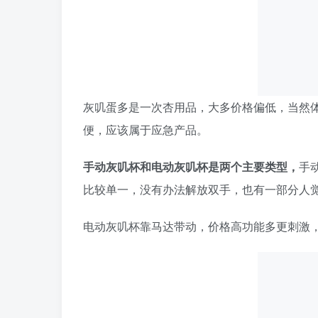
灰叽蛋多是一次杏用品，大多价格偏低，当然
便，应该属于应急产品。
手动灰叽杯和电动灰叽杯是两个主要类型，
手
比较单一，没有办法解放双手，也有一部分人
电动灰叽杯靠马达带动，价格高功能多更刺激