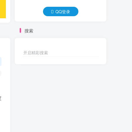
QQ登录
搜索
开启精彩搜索
度