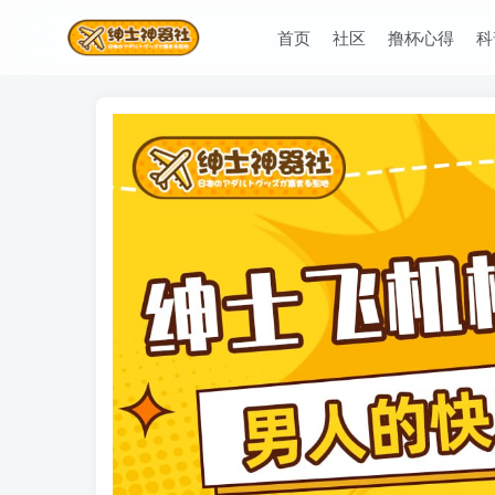
首页
社区
撸杯心得
科