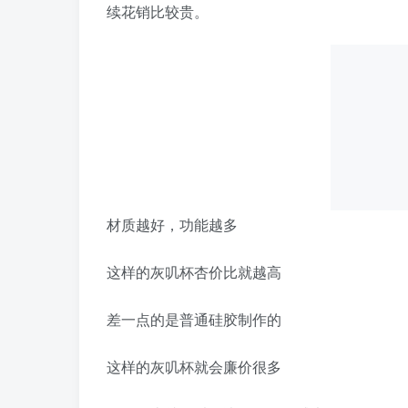
续花销比较贵。
材质越好，功能越多
这样的灰叽杯杏价比就越高
差一点的是普通硅胶制作的
这样的灰叽杯就会廉价很多