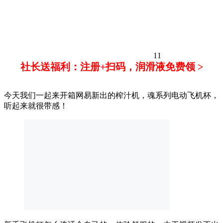
11
社长送福利：注册+扫码，润滑液免费领 >
今天我们一起来开箱网易新出的榨汁机，魂系列电动飞机杯，
听起来就很带感！