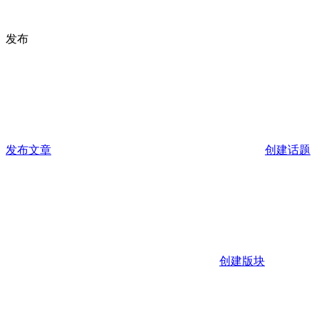
发布
发布文章
创建话题
创建版块