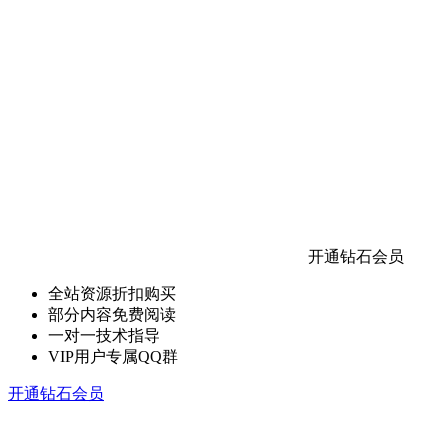
开通钻石会员
全站资源折扣购买
部分内容免费阅读
一对一技术指导
VIP用户专属QQ群
开通钻石会员