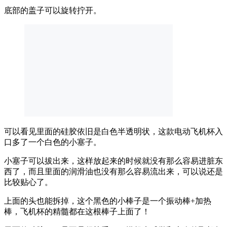
底部的盖子可以旋转拧开。
可以看见里面的硅胶依旧是白色半透明状，这款电动飞机杯入
口多了一个白色的小塞子。
小塞子可以拔出来，这样放起来的时候就没有那么容易进脏东
西了，而且里面的润滑油也没有那么容易流出来，可以说还是
比较贴心了。
上面的头也能拆掉，这个黑色的小棒子是一个振动棒+加热
棒，飞机杯的精髓都在这根棒子上面了！