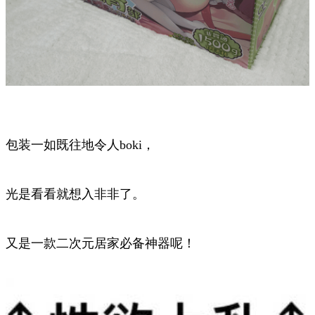
包装一如既往地令人boki，
光是看看就想入非非了。
又是一款二次元居家必备神器呢！