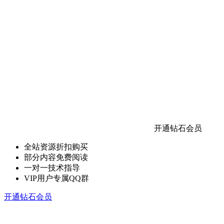
开通钻石会员
全站资源折扣购买
部分内容免费阅读
一对一技术指导
VIP用户专属QQ群
开通钻石会员