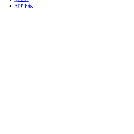
APP下载