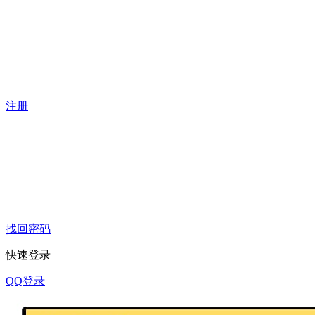
注册
找回密码
快速登录
QQ登录