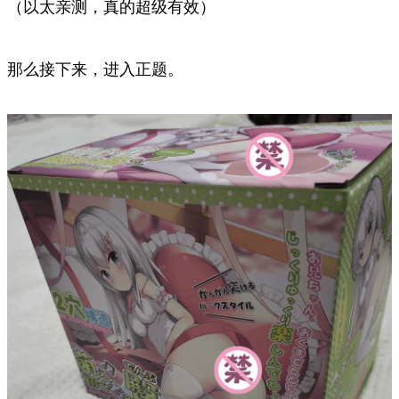
（以太亲测，真的超级有效）
那么接下来，进入正题。