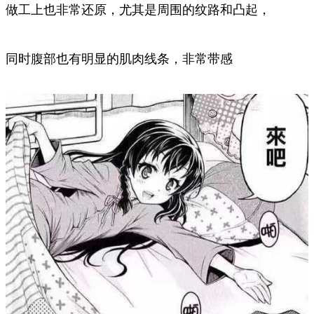
做工上也非常还原，尤其是周围的纹路和凸起，
同时腹部也有明显的肌肉线条，非常带感