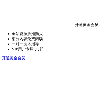
开通黄金会员
全站资源折扣购买
部分内容免费阅读
一对一技术指导
VIP用户专属QQ群
开通黄金会员