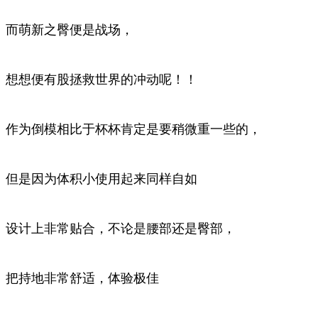
而萌新之臀便是战场，
想想便有股拯救世界的冲动呢！！
作为倒模相比于杯杯肯定是要稍微重一些的，
但是因为体积小使用起来同样自如
设计上非常贴合，不论是腰部还是臀部，
把持地非常舒适，体验极佳