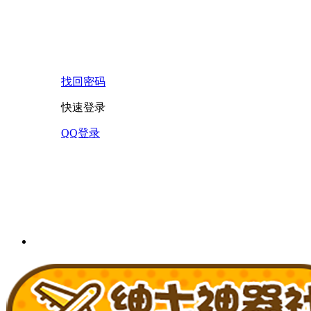
找回密码
快速登录
QQ登录