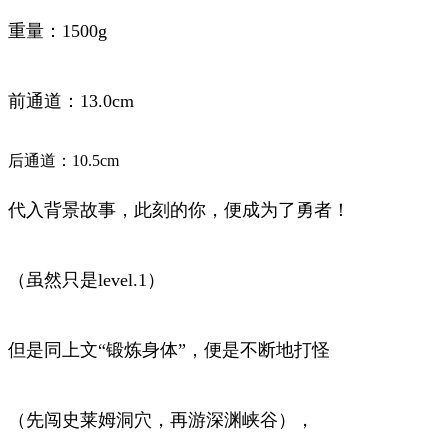
重量：1500g
前通道：13.0cm
后通道：10.5cm
代入背景故事，此刻的你，便成为了勇者！
（虽然只是level.1）
但是同上文“锻炼身体”，便是不断地打怪
（先闯史莱姆洞穴，再游深渊峡谷），