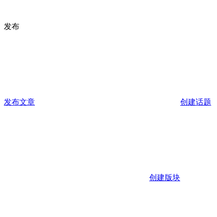
发布
发布文章
创建话题
创建版块