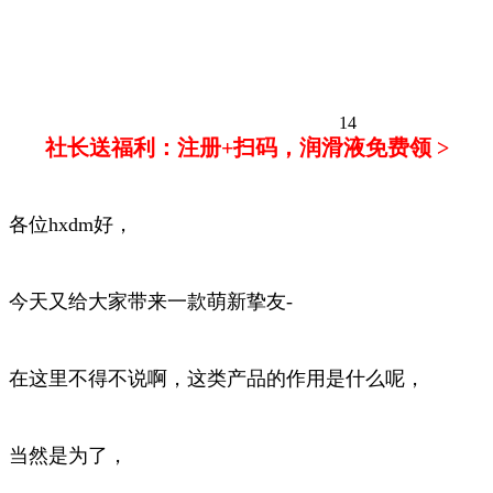
14
社长送福利：注册+扫码，润滑液免费领 >
各位hxdm好，
今天又给大家带来一款萌新挚友-
在这里不得不说啊，这类产品的作用是什么呢，
当然是为了，