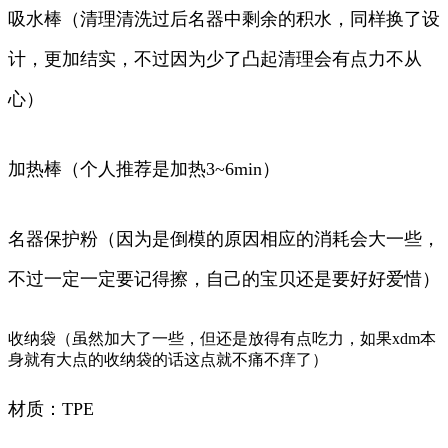
吸水棒（清理清洗过后名器中剩余的积水，同样换了设
计，更加结实，不过因为少了凸起清理会有点力不从
心）
加热棒（个人推荐是加热3~6min）
名器保护粉（因为是倒模的原因相应的消耗会大一些，
不过一定一定要记得擦，自己的宝贝还是要好好爱惜）
收纳袋（虽然加大了一些，但还是放得有点吃力，如果xdm本
身就有大点的收纳袋的话这点就不痛不痒了）
材质：TPE