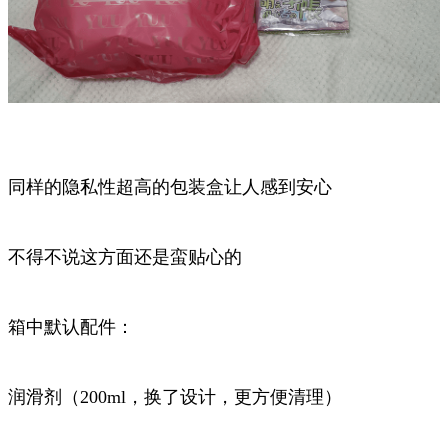
同样的隐私性超高的包装盒让人感到安心
不得不说这方面还是蛮贴心的
箱中默认配件：
润滑剂（200ml，换了设计，更方便清理）