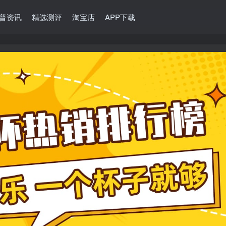
普资讯
精选测评
淘宝店
APP下载