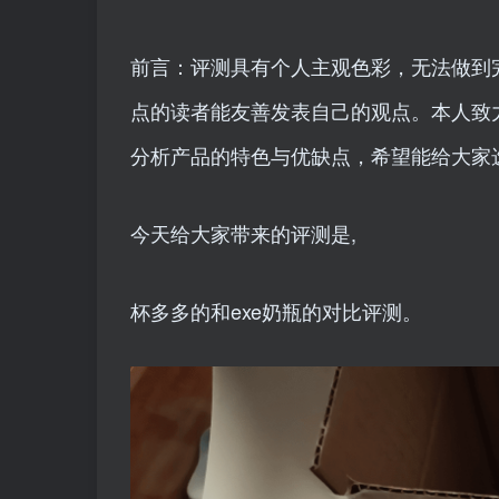
前言：评测具有个人主观色彩，无法做到
点的读者能友善发表自己的观点。本人致
分析产品的特色与优缺点，希望能给大家
今天给大家带来的评测是,
杯多多的和exe奶瓶的对比评测。