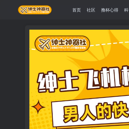
首页
社区
撸杯心得
科