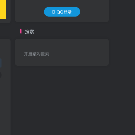
QQ登录
搜索
开启精彩搜索