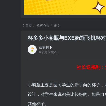
首页
撸杯心得
正文
杯多多小萌瓶与EXE奶瓶飞机杯对
落羽树下
6个月前发布
社长送福利：
小萌瓶主要是面向学生的新手向的杯子，
设计，对学生来说都是比较好的。如果自
其他杯子。