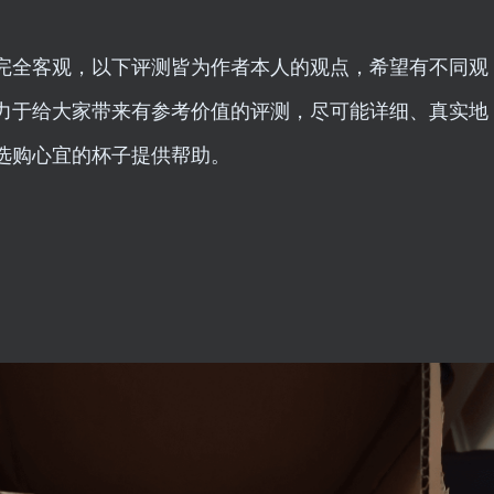
完全客观，以下评测皆为作者本人的观点，希望有不同观
力于给大家带来有参考价值的评测，尽可能详细、真实地
选购心宜的杯子提供帮助。