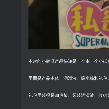
本次的小萌瓶产品快递是一个由一个小纸
里面是产品本体、润滑液、吸水棒和礼包
礼包里装得是加热棒、袋装润滑液、收纳