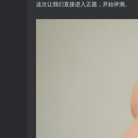
这次让我们直接进入正题，开始评测。