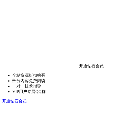
开通钻石会员
全站资源折扣购买
部分内容免费阅读
一对一技术指导
VIP用户专属QQ群
开通钻石会员