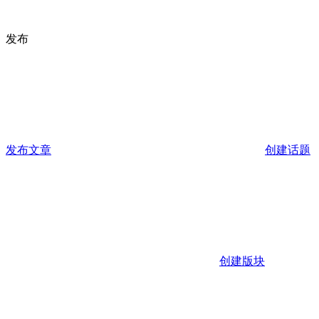
发布
发布文章
创建话题
创建版块