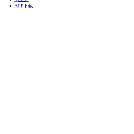
APP下载