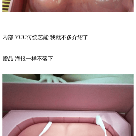
内部 YUU传统艺能 我就不多介绍了
赠品 海报一样不落下