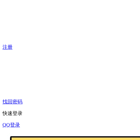
注册
找回密码
快速登录
QQ登录