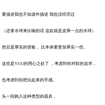
要描述我也不知道咋描述 我也没经历过
（还拿水球来比喻的话 这款就是皮厚一点的水球）
然后是厚实的背板， 比本体要更加厚实一些。
这也是YUU的用心之处了 ，考虑到你对软的追求，
也考虑到你把玩起来的手感。
头一回购入这种类型的器具，