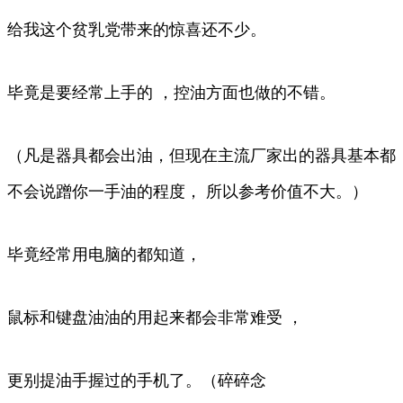
给我这个贫乳党带来的惊喜还不少。
毕竟是要经常上手的 ，控油方面也做的不错。
（凡是器具都会出油，但现在主流厂家出的器具基本都
不会说蹭你一手油的程度， 所以参考价值不大。）
毕竟经常用电脑的都知道，
鼠标和键盘油油的用起来都会非常难受 ，
更别提油手握过的手机了。（碎碎念