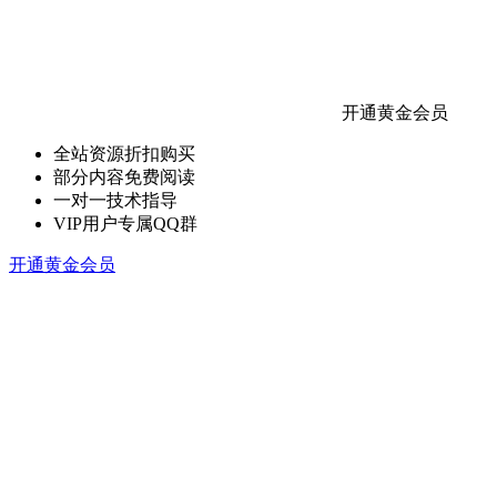
开通黄金会员
全站资源折扣购买
部分内容免费阅读
一对一技术指导
VIP用户专属QQ群
开通黄金会员