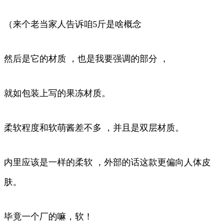
（来个老当家人告诉咱5斤是啥概念
然后是它的材质 ，也是我要强调的部分 ，
就如包装上写的果冻材质。
柔软程度和软萌酱差不多 ，并且是双层材质。
内里应该是一样的柔软 ，外部的话这款更偏向人体皮
肤。
毕竟一个厂的嘛，软！