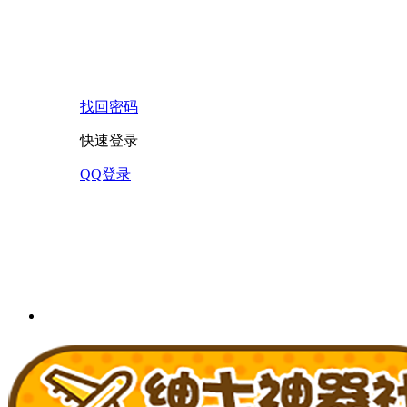
找回密码
快速登录
QQ登录