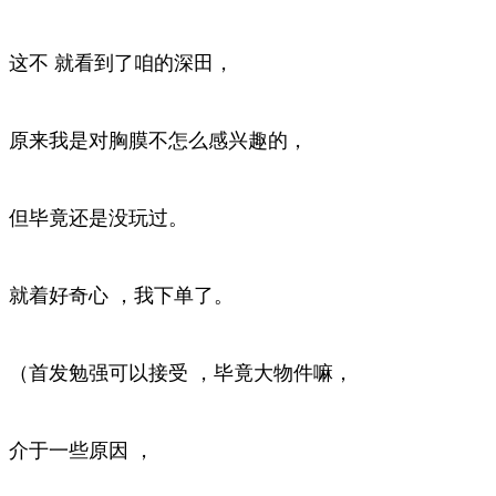
这不 就看到了咱的深田，
原来我是对胸膜不怎么感兴趣的，
但毕竟还是没玩过。
就着好奇心 ，我下单了。
（首发勉强可以接受 ，毕竟大物件嘛，
介于一些原因 ，