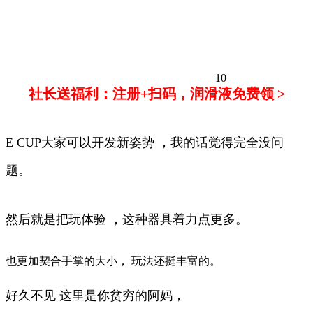
10
社长送福利：注册+扫码，润滑液免费领 >
E CUP大家可以开发新姿势 ，我的话觉得完全没问
题。
然后就是把玩体验 ，这种器具着力点更多。
也更加契合手掌的大小， 玩法还挺丰富的。
好久不见 这里是你贫穷的阿妈，