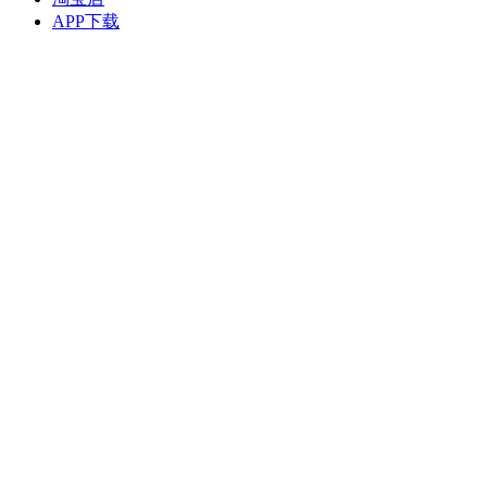
APP下载