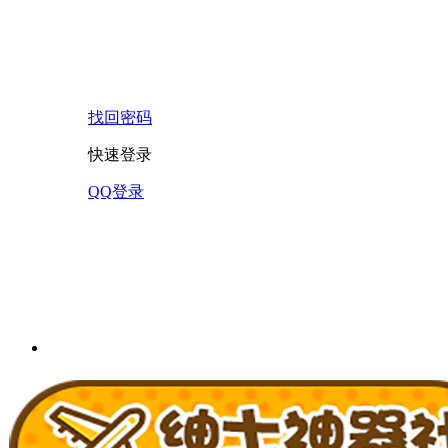
找回密码
快速登录
QQ登录