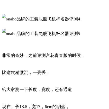
非常的奇妙，之前评测宫花青春版的时候，
比这次稍微沉，一丢丢，
给大家测一下长度，宽度，还有通道
现在、长18.5，宽17，6cm的阴壺，