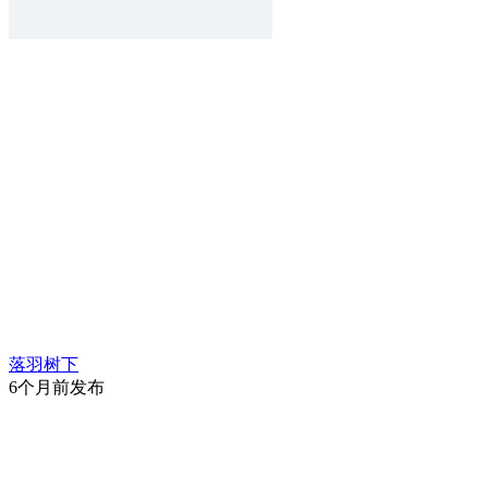
落羽树下
6个月前发布