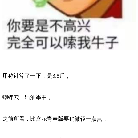
用称计算了一下，是3.5斤，
蝴蝶穴，出油率中，
之前所看，比宫花青春版要稍微轻一点点，