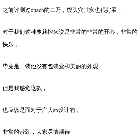
之前评测过onach的二乃，馒头穴其实也很好看，
对于我们这种萝莉控来说是非常的非常的开心，非常的
快乐，
毕竟是工装他没有包装盒和美丽的外观，
但是我感觉这款，
也应该是面对于广大sp设计的，
非常的带劲，大家尽情期待