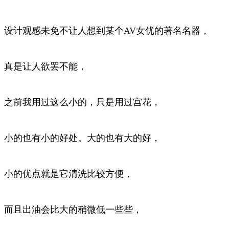
设计观感未免不让人想到某个AV女优的著名名器，
真是让人欲罢不能，
之前我用过这么小的，只是用过宫花，
小的也有小的好处。大的也有大的好，
小的优点就是它清洗比较方便，
而且出油会比大的稍微低一些些，