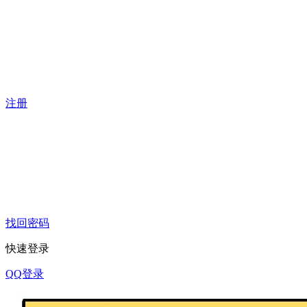
注册
找回密码
快速登录
QQ登录