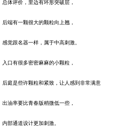
总体评价，里边有环形突破层，
后端有一颗很大的颗粒向上翘，
感觉跟名器一样，属于中高刺激。
入口有很多密密麻麻的小颗粒，
后庭是些许颗粒和紧致，让人感到非常满意
出油率要比青春版稍微低一些，
内部通道设计更加刺激。