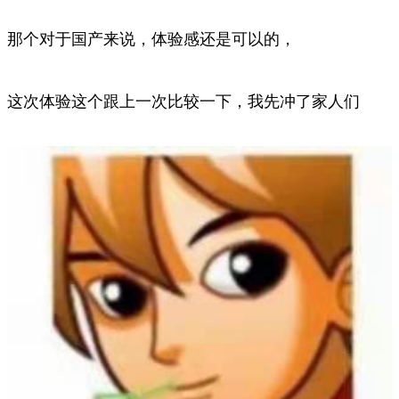
那个对于国产来说，体验感还是可以的，
这次体验这个跟上一次比较一下，我先冲了家人们