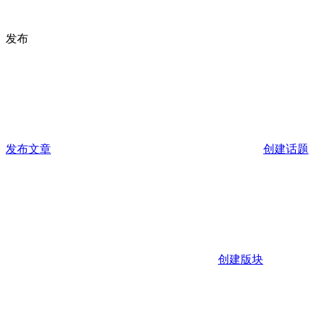
发布
发布文章
创建话题
创建版块