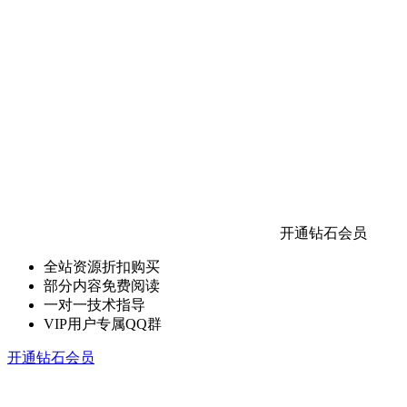
开通钻石会员
全站资源折扣购买
部分内容免费阅读
一对一技术指导
VIP用户专属QQ群
开通钻石会员