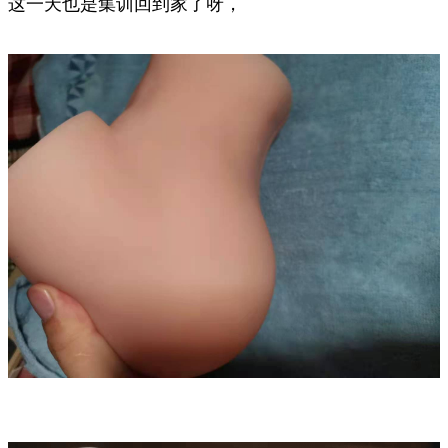
这一天也是集训回到家了呀，