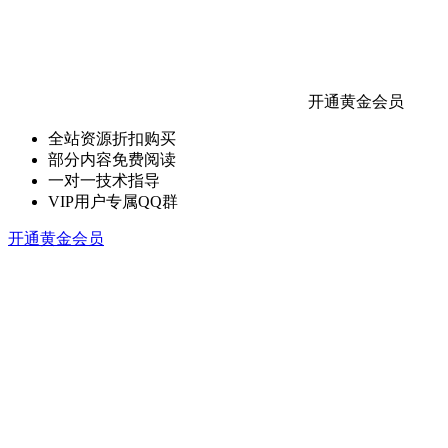
开通黄金会员
全站资源折扣购买
部分内容免费阅读
一对一技术指导
VIP用户专属QQ群
开通黄金会员