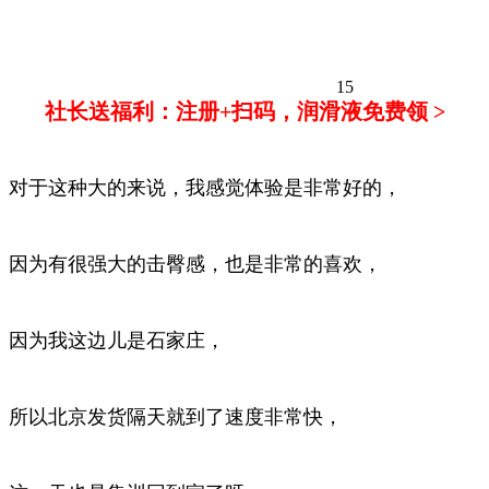
15
社长送福利：注册+扫码，润滑液免费领 >
对于这种大的来说，我感觉体验是非常好的，
因为有很强大的击臀感，也是非常的喜欢，
因为我这边儿是石家庄，
所以北京发货隔天就到了速度非常快，