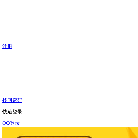
注册
找回密码
快速登录
QQ登录