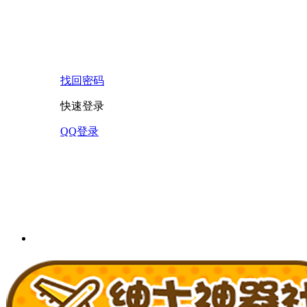
找回密码
快速登录
QQ登录