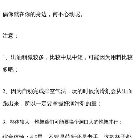
偶像就在你的身边，何不心动呢。
注意：
1、出油稍微较多，比较中规中矩，可能因为用料比较
多吧；
2、因为自动完成排空气法，玩的时候润滑剂会从里面
跑出来，所以一定要掌握好润滑剂的量；
3、杯体较大，炮架迷们可能要换个洞口大的炮架才行；
综合体验：4.6星，不管是萌新还是老手，这款杯子都