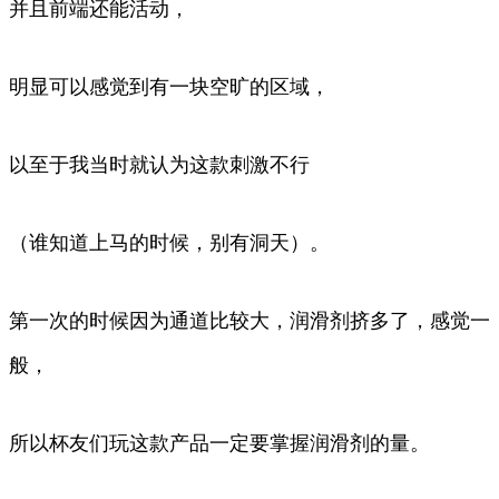
并且前端还能活动，
明显可以感觉到有一块空旷的区域，
以至于我当时就认为这款刺激不行
（谁知道上马的时候，别有洞天）。
第一次的时候因为通道比较大，润滑剂挤多了，感觉一
般，
所以杯友们玩这款产品一定要掌握润滑剂的量。