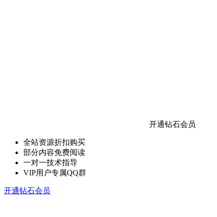
开通钻石会员
全站资源折扣购买
部分内容免费阅读
一对一技术指导
VIP用户专属QQ群
开通钻石会员