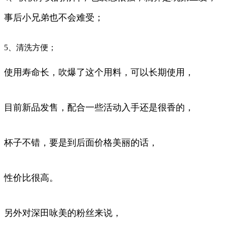
事后小兄弟也不会难受；
5、清洗方便；
使用寿命长，吹爆了这个用料，可以长期使用，
目前新品发售，配合一些活动入手还是很香的，
杯子不错，要是到后面价格美丽的话，
性价比很高。
另外对深田咏美的粉丝来说，