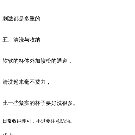
刺激都是多重的。
五、清洗与收纳
软软的杯体外加较松的通道，
清洗起来毫不费力，
比一些紧实的杯子要好洗很多。
日常收纳即可，不过要注意防油。