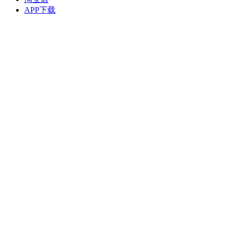
APP下载