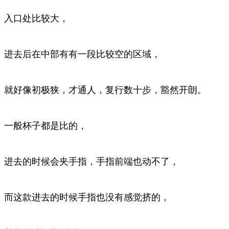
入口处比较大，
进去后在中部有有一段比较空的区域，
就好像初极狭，才通人，复行数十步，豁然开朗。
一般杯子都是比的，
进去的时候会夹手指，手指前端也动不了，
而这款进去的时候手指也没有感觉挤的，