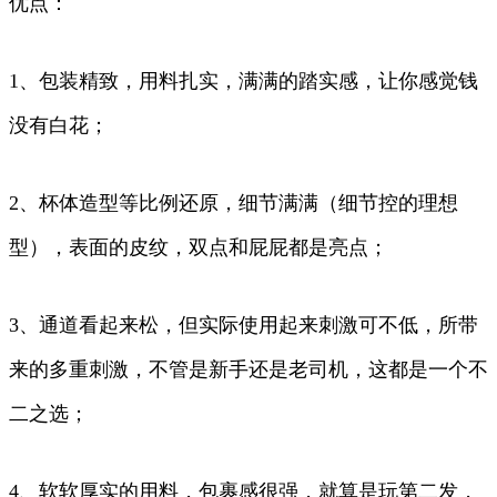
优点：
1、包装精致，用料扎实，满满的踏实感，让你感觉钱
没有白花；
2、杯体造型等比例还原，细节满满（细节控的理想
型），表面的皮纹，双点和屁屁都是亮点；
3、通道看起来松，但实际使用起来刺激可不低，所带
来的多重刺激，不管是新手还是老司机，这都是一个不
二之选；
4、软软厚实的用料，包裹感很强，就算是玩第二发，