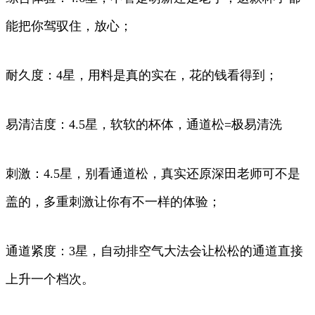
能把你驾驭住，放心；
耐久度：4星，用料是真的实在，花的钱看得到；
易清洁度：4.5星，软软的杯体，通道松=极易清洗
刺激：4.5星，别看通道松，真实还原深田老师可不是
盖的，多重刺激让你有不一样的体验；
通道紧度：3星，自动排空气大法会让松松的通道直接
上升一个档次。