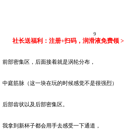
9
社长送福利：注册+扫码，润滑液免费领 >
前部密集区，后面接着就是涡轮分布，
中庭筋脉（这一块在玩的时候感觉不是很强烈）
后部齿状以及后部密集区。
我拿到新杯子都会用手去感受一下通道，