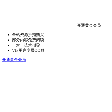
开通黄金会员
全站资源折扣购买
部分内容免费阅读
一对一技术指导
VIP用户专属QQ群
开通黄金会员