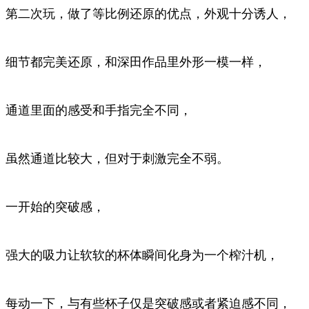
第二次玩，做了等比例还原的优点，外观十分诱人，
细节都完美还原，和深田作品里外形一模一样，
通道里面的感受和手指完全不同，
虽然通道比较大，但对于刺激完全不弱。
一开始的突破感，
强大的吸力让软软的杯体瞬间化身为一个榨汁机，
每动一下，与有些杯子仅是突破感或者紧迫感不同，