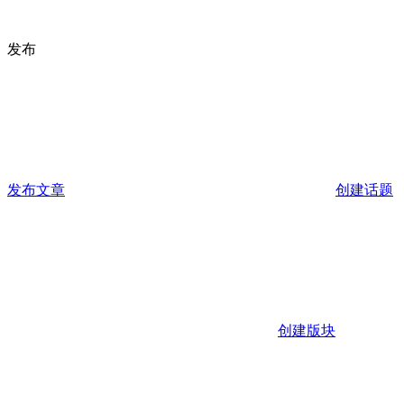
发布
发布文章
创建话题
创建版块