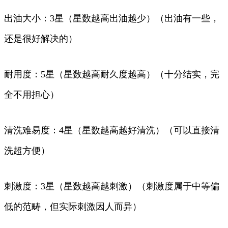
出油大小：3星（星数越高出油越少）（出油有一些，
还是很好解决的）
耐用度：5星（星数越高耐久度越高）（十分结实，完
全不用担心）
清洗难易度：4星（星数越高越好清洗）（可以直接清
洗超方便）
刺激度：3星（星数越高越刺激）（刺激度属于中等偏
低的范畴，但实际刺激因人而异）