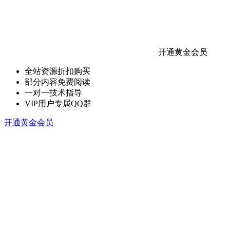
开通黄金会员
全站资源折扣购买
部分内容免费阅读
一对一技术指导
VIP用户专属QQ群
开通黄金会员