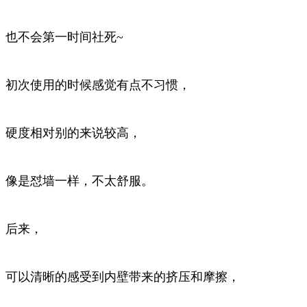
也不会第一时间社死~
初次使用的时候感觉有点不习惯，
硬度相对别的来说较高，
像是怼墙一样，不太舒服。
后来，
可以清晰的感受到内壁带来的挤压和摩擦，