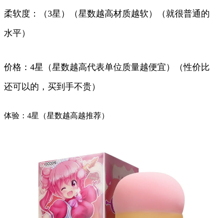
柔软度：（3星）（星数越高材质越软）（就很普通的
水平）
价格：4星（星数越高代表单位质量越便宜）（性价比
还可以的，买到手不贵）
体验：4星（星数越高越推荐）