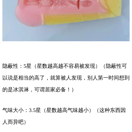
隐蔽性：5星（星数越高越不容易被发现）（隐蔽性可
以说是相当的高了，就算被人发现，别人第一时间想到
的是冰淇淋，可谓居家必备！）
气味大小：3.5星（星数越高气味越小）（这种东西因
人而异吧）