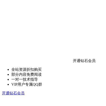
开通钻石会员
全站资源折扣购买
部分内容免费阅读
一对一技术指导
VIP用户专属QQ群
开通钻石会员