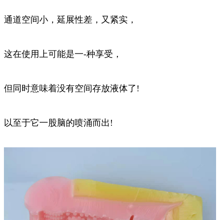
通道空间小，延展性差，又紧实，
这在使用上可能是一-种享受，
但同时意味着没有空间存放液体了!
以至于它一股脑的喷涌而出!