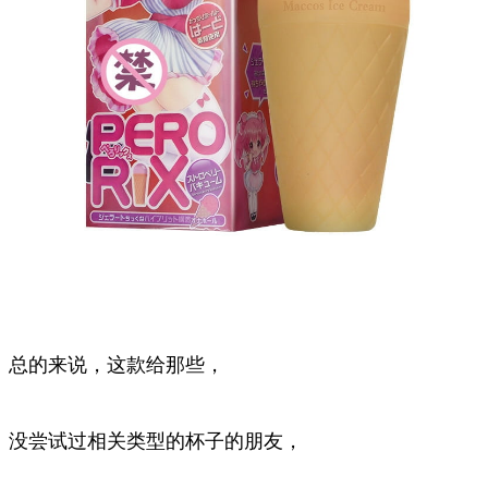
总的来说，这款给那些，
没尝试过相关类型的杯子的朋友，