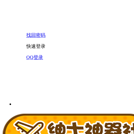
找回密码
快速登录
QQ登录