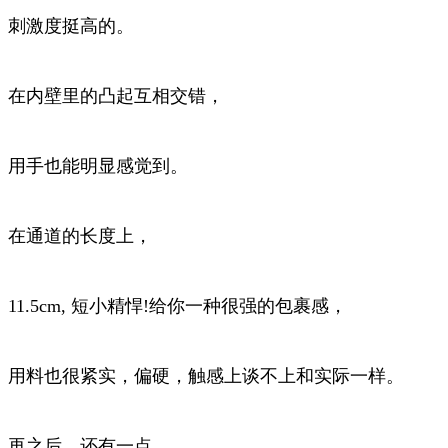
刺激度挺高的。
在内壁里的凸起互相交错，
用手也能明显感觉到。
在通道的长度上，
11.5cm, 短小精悍!给你一种很强的包裹感，
用料也很紧实，偏硬，触感上谈不上和实际一样。
再之后，还有一点