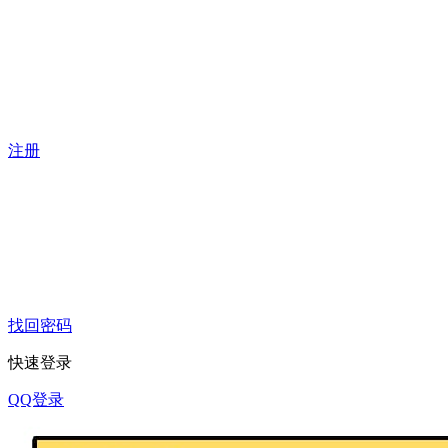
注册
找回密码
快速登录
QQ登录