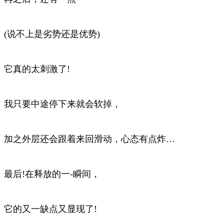
(说不上是劣势还是优势)
它真的太刺激了!
我只要中途停下来就会软掉，
加之外层还会跟着来回滑动，心态有点炸…
最后!在释放的一-瞬间，
它的又一缺点又显现了!