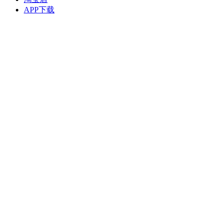
APP下载