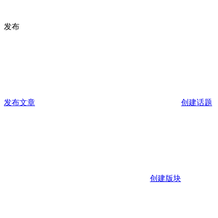
发布
发布文章
创建话题
创建版块