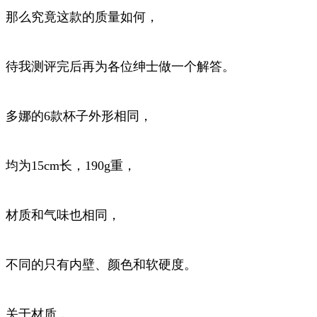
那么究竟这款的质量如何，
待我测评完后再为各位绅士做一个解答。
多娜的6款杯子外形相同，
均为15cm长，190g重，
材质和气味也相同，
不同的只有内壁、颜色和软硬度。
关于材质，