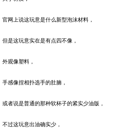
官网上说这玩意是什么新型泡沫材料，
但是这玩意实在是有点四不像，
外观像塑料，
手感像捏相扑选手的肚腩，
或者说是普通的那种软杯子的紧实少油版，
不过这玩意出油确实少，