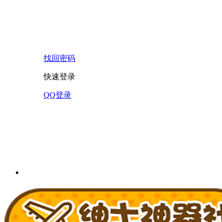
找回密码
快速登录
QQ登录