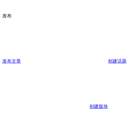
发布
发布文章
创建话题
创建版块