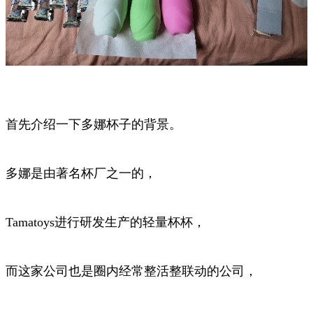
首先介绍一下多娜杯子的背景。
多娜是由著名杯厂之一的，
Tamatoys进行研发生产的轻量杯杯，
而这家公司也是圈内经常整活整联动的公司，