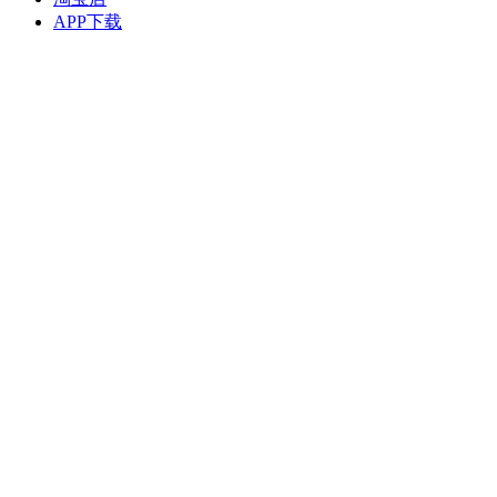
APP下载