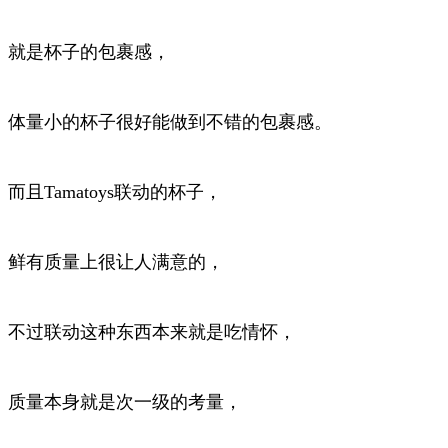
就是杯子的包裹感，
体量小的杯子很好能做到不错的包裹感。
而且Tamatoys联动的杯子，
鲜有质量上很让人满意的，
不过联动这种东西本来就是吃情怀，
质量本身就是次一级的考量，