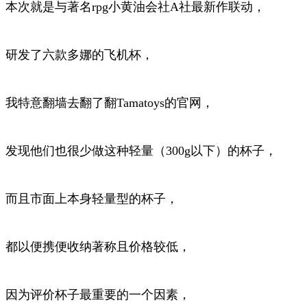
本次就是与著名rpg小黄油会社A社最新作联动，
研发了六款多娜的飞机杯，
我特意翻墙去翻了翻Tamatoys的官网，
发现他们也很少做这种轻量（300g以下）的杯子，
而且市面上本身轻量型的杯子，
都以便携便收纳著称且价格较低，
因为评价杯子最重要的一个因素，