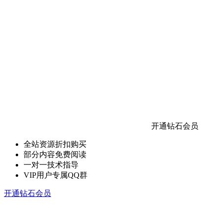
开通钻石会员
全站资源折扣购买
部分内容免费阅读
一对一技术指导
VIP用户专属QQ群
开通钻石会员