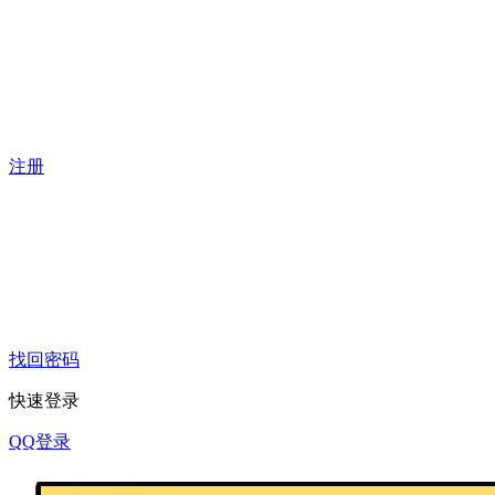
注册
找回密码
快速登录
QQ登录