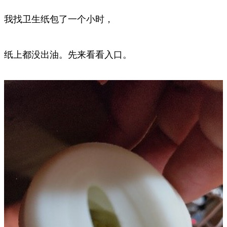
我找卫生纸包了一个小时，
纸上都没出油。先来看看入口。