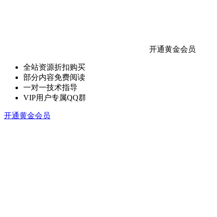
开通黄金会员
全站资源折扣购买
部分内容免费阅读
一对一技术指导
VIP用户专属QQ群
开通黄金会员