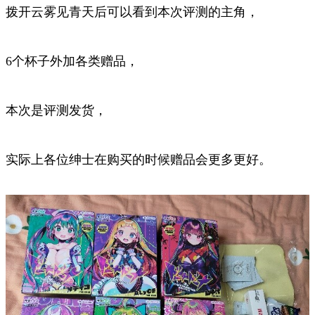
拨开云雾见青天后可以看到本次评测的主角，
6个杯子外加各类赠品，
本次是评测发货，
实际上各位绅士在购买的时候赠品会更多更好。