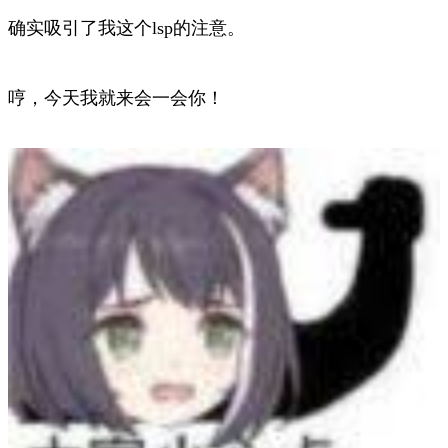
确实吸引了我这个lsp的注意。
哼，今天我就来会一会你！