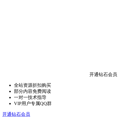
开通钻石会员
全站资源折扣购买
部分内容免费阅读
一对一技术指导
VIP用户专属QQ群
开通钻石会员