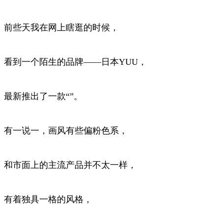
前些天我在网上瞎逛的时候，
看到一个陌生的品牌——日本YUU，
最新推出了一款“”。
有一说一，画风有些偏粉色系，
和市面上的主流产品并不太一样，
有着独具一格的风格，