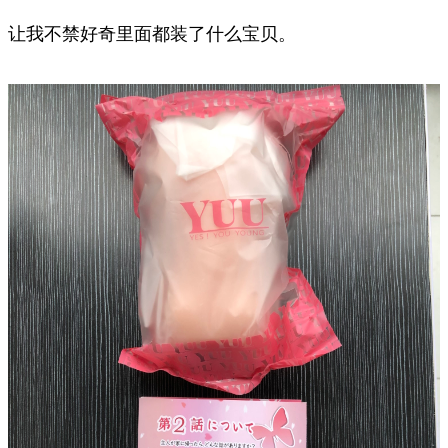
让我不禁好奇里面都装了什么宝贝。