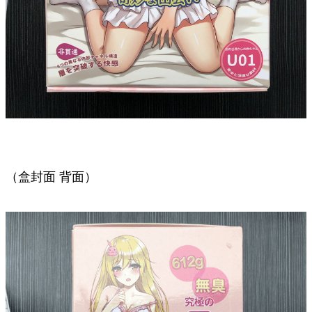
（盒封面 背面）