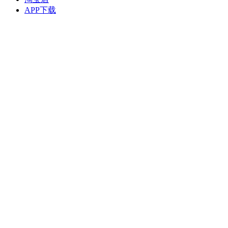
APP下载