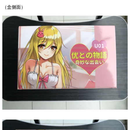
（盒侧面）