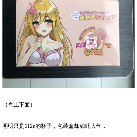
（盒上下面）
明明只是612g的杯子，包装盒却如此大气，