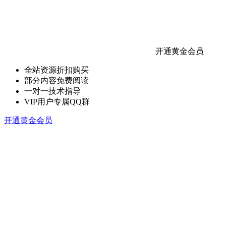
开通黄金会员
全站资源折扣购买
部分内容免费阅读
一对一技术指导
VIP用户专属QQ群
开通黄金会员