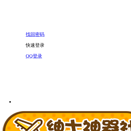
找回密码
快速登录
QQ登录