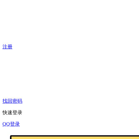
注册
找回密码
快速登录
QQ登录