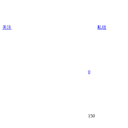
关注
私信
0
150