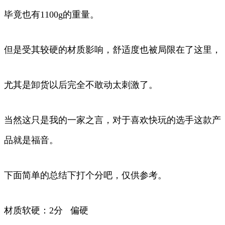
毕竟也有1100g的重量。
但是受其较硬的材质影响，舒适度也被局限在了这里，
尤其是卸货以后完全不敢动太刺激了。
当然这只是我的一家之言，对于喜欢快玩的选手这款产
品就是福音。
下面简单的总结下打个分吧，仅供参考。
材质软硬：2分 偏硬