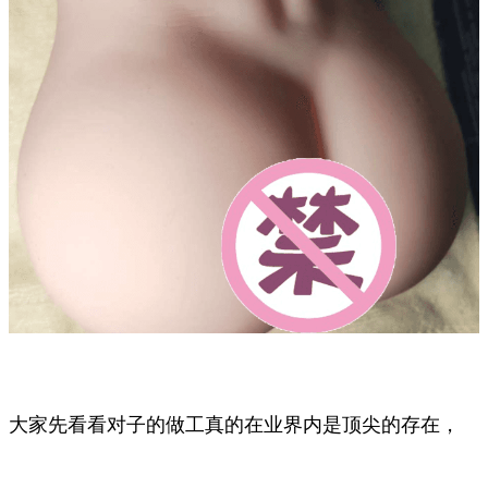
大家先看看对子的做工真的在业界内是顶尖的存在，