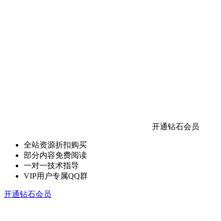
开通钻石会员
全站资源折扣购买
部分内容免费阅读
一对一技术指导
VIP用户专属QQ群
开通钻石会员