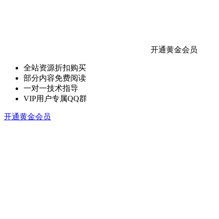
开通黄金会员
全站资源折扣购买
部分内容免费阅读
一对一技术指导
VIP用户专属QQ群
开通黄金会员