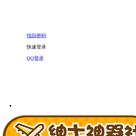
找回密码
快速登录
QQ登录