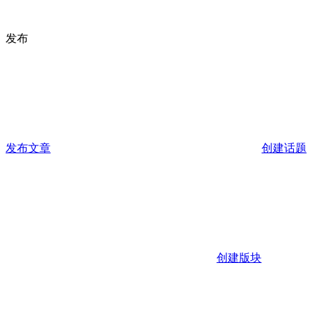
发布
发布文章
创建话题
创建版块