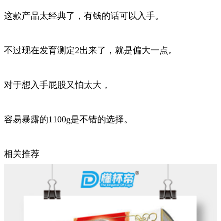
这款产品太经典了，有钱的话可以入手。
不过现在发育测定2出来了，就是偏大一点。
对于想入手屁股又怕太大，
容易暴露的1100g是不错的选择。
相关推荐