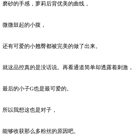
磨砂的手感，萝莉后背优美的曲线，
微微鼓起的小腹，
还有可爱的小翘臀都被完美的做了出来。
就这品控真的是没话说。再看通道简单却透露着刺激，
最后的小子G也是最可爱的。
所以我想这也是对子，
能够收获那么多粉丝的原因吧。