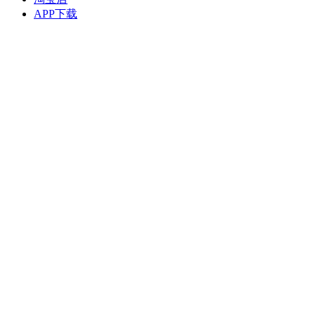
APP下载