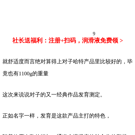
9
社长送福利：注册+扫码，润滑液免费领 >
就舒适度而言绝对算得上对子哈特产品里比较好的，毕
竟也有1100g的重量
这次来说说对子的又一经典作品发育测定。
正如名字一样，发育是这款产品主打的特色，