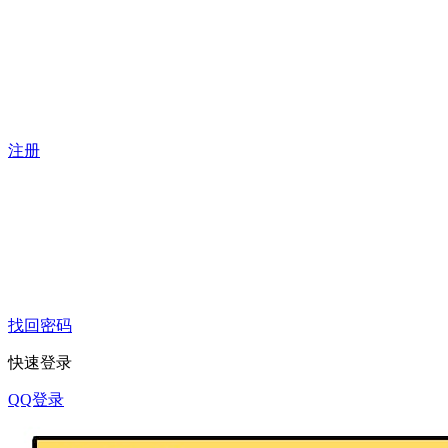
注册
找回密码
快速登录
QQ登录