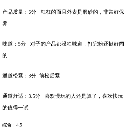
产品质量：5分 杠杠的而且外表是磨砂的，非常好保
养
味道：5分 对子的产品都没啥味道，打完粉还挺好闻
的
通道松紧：3分 前松后紧
通道舒适：3.5分 喜欢慢玩的人还是算了，喜欢快玩
的值得一试
综合：4.5