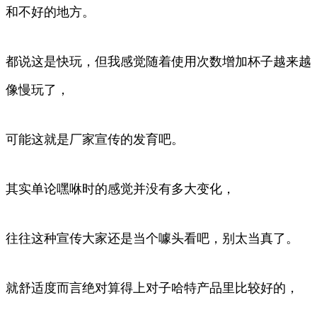
和不好的地方。
都说这是快玩，但我感觉随着使用次数增加杯子越来越
像慢玩了，
可能这就是厂家宣传的发育吧。
其实单论嘿咻时的感觉并没有多大变化，
往往这种宣传大家还是当个噱头看吧，别太当真了。
就舒适度而言绝对算得上对子哈特产品里比较好的，