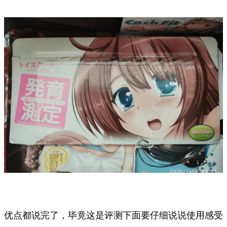
优点都说完了，毕竟这是评测下面要仔细说说使用感受