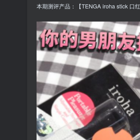
本期测评产品：【TENGA iroha stick