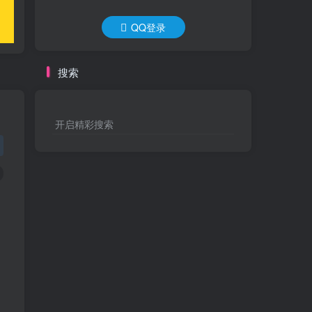
QQ登录
搜索
开启精彩搜索