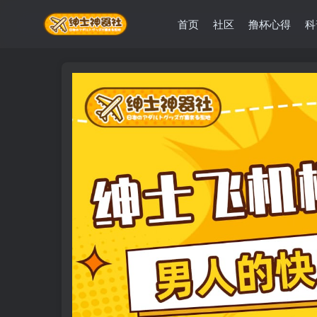
首页
社区
撸杯心得
科