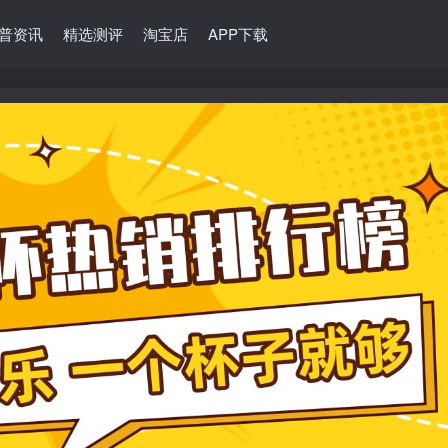
普资讯
精选测评
淘宝店
APP下载