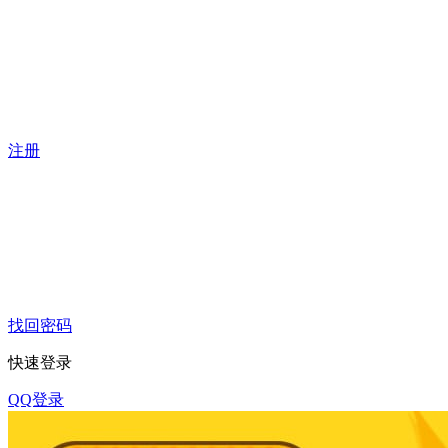
注册
找回密码
快速登录
QQ登录