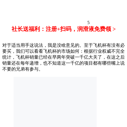
5
社长送福利：注册+扫码，润滑液免费领 >
对于适当用手这说法，我是没啥意见的。至于飞机杯有没有必
要买，我们可以看看飞机杯的市场如何：根据行业权威不完全
统计，飞机杯销量已经在早两年突破一千亿大关了，在这之后
销量还在每年递增，也不知道这一千亿的项目都有哪些嘴上说
不要的兄弟有参与。