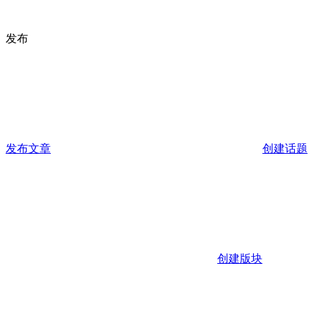
发布
发布文章
创建话题
创建版块