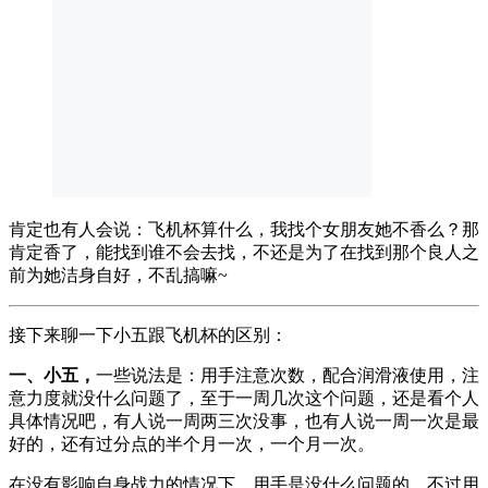
肯定也有人会说：飞机杯算什么，我找个女朋友她不香么？那
肯定香了，能找到谁不会去找，不还是为了在找到那个良人之
前为她洁身自好，不乱搞嘛~
接下来聊一下小五跟飞机杯的区别：
一、小五，
一些说法是：用手注意次数，配合润滑液使用，注
意力度就没什么问题了，至于一周几次这个问题，还是看个人
具体情况吧，有人说一周两三次没事，也有人说一周一次是最
好的，还有过分点的半个月一次，一个月一次。
在没有影响自身战力的情况下，用手是没什么问题的，不过用