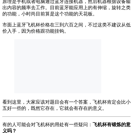
原理是手机或者电脑通过蓝牙连接机器，然后机器根据设备输
出内容的频率去工作。目前蓝牙能应用上的有伸缩，旋转之类
的功能，小时尚目前算是这个功能的天花板。
市面上蓝牙飞机杯价格在三到六百之间，不过这类不建议从低
价入手，因为价格跟功能挂钩。
看到这里，大家应该对题目会有一个答案，飞机杯肯定会比小
五好一些的，既然它存在，它就会有存在的意义。
有的人可能会对飞机杯的用处有一些疑问：
飞机杯有锻炼的意
义吗？