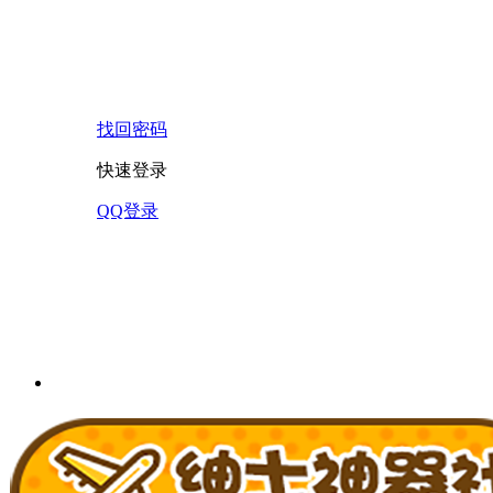
找回密码
快速登录
QQ登录