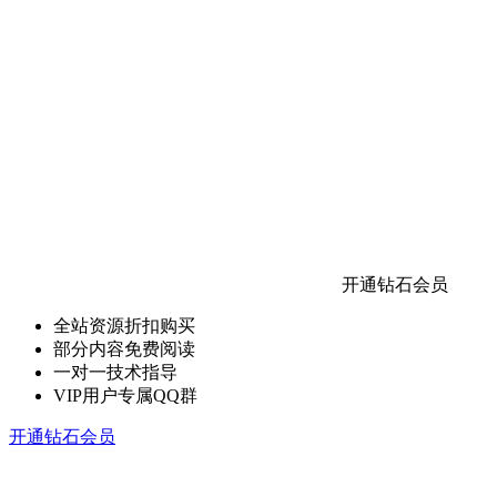
开通钻石会员
全站资源折扣购买
部分内容免费阅读
一对一技术指导
VIP用户专属QQ群
开通钻石会员