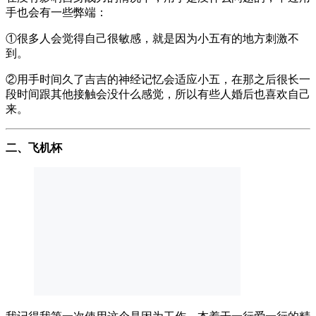
手也会有一些弊端：
①很多人会觉得自己很敏感，就是因为小五有的地方刺激不
到。
②用手时间久了吉吉的神经记忆会适应小五，在那之后很长一
段时间跟其他接触会没什么感觉，所以有些人婚后也喜欢自己
来。
二、飞机杯