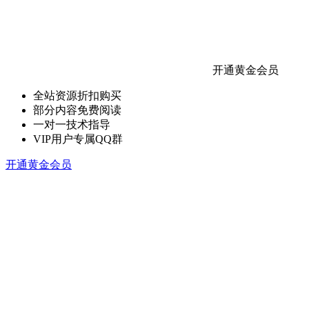
开通黄金会员
全站资源折扣购买
部分内容免费阅读
一对一技术指导
VIP用户专属QQ群
开通黄金会员