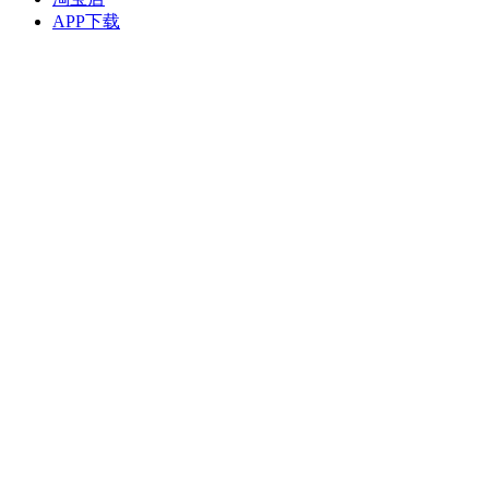
APP下载