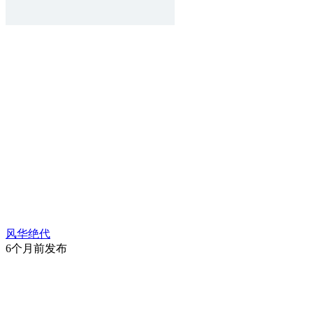
风华绝代
6个月前发布