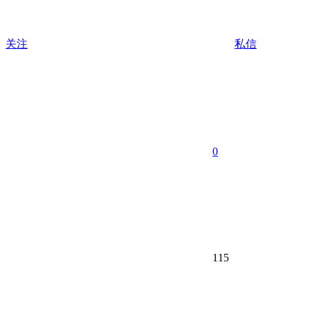
关注
私信
0
115