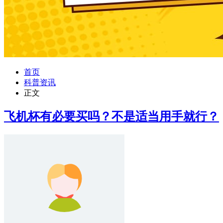
首页
科普资讯
正文
飞机杯有必要买吗？不是适当用手就行？