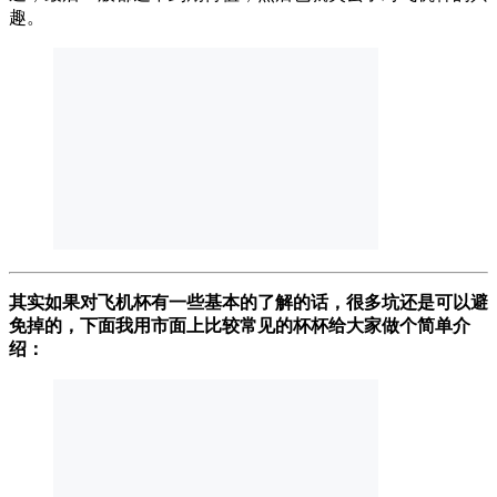
趣。
其实如果对飞机杯有一些基本的了解的话，很多坑还是可以避
免掉的，下面我用市面上比较常见的杯杯给大家做个简单介
绍：