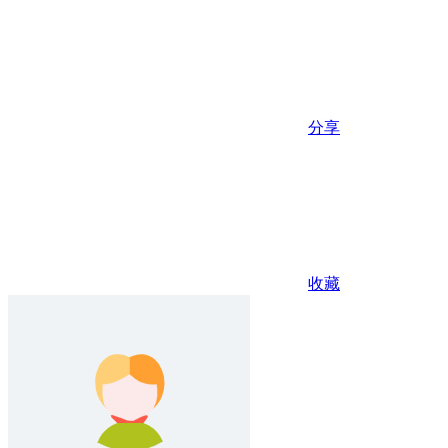
分享
收藏