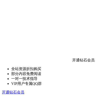
开通钻石会员
全站资源折扣购买
部分内容免费阅读
一对一技术指导
VIP用户专属QQ群
开通钻石会员