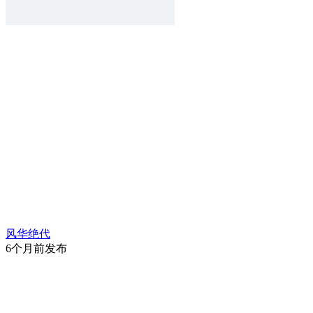
风华绝代
6个月前发布