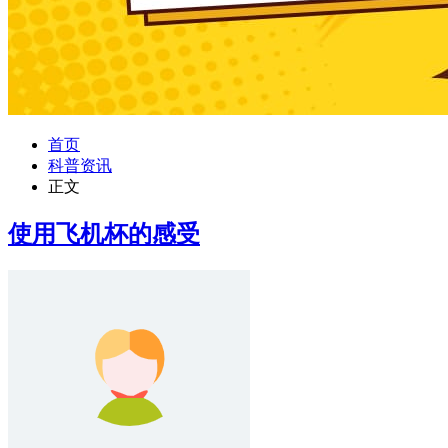
首页
科普资讯
正文
使用飞机杯的感受