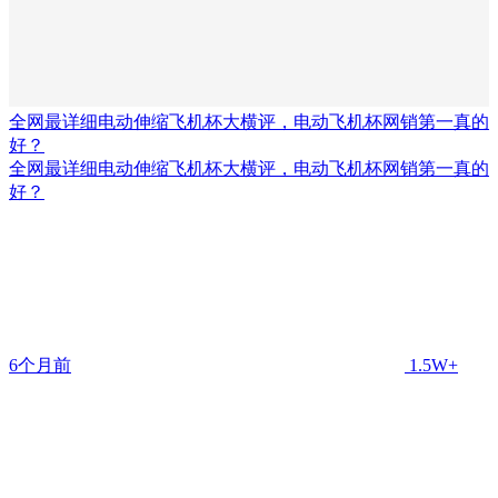
全网最详细电动伸缩飞机杯大横评，电动飞机杯网销第一真的
好？
全网最详细电动伸缩飞机杯大横评，电动飞机杯网销第一真的
好？
6个月前
1.5W+