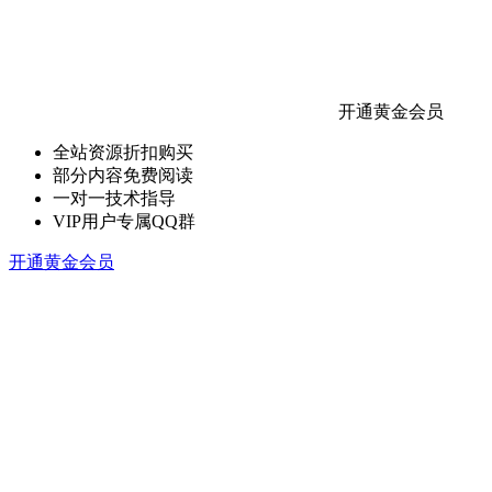
开通黄金会员
全站资源折扣购买
部分内容免费阅读
一对一技术指导
VIP用户专属QQ群
开通黄金会员