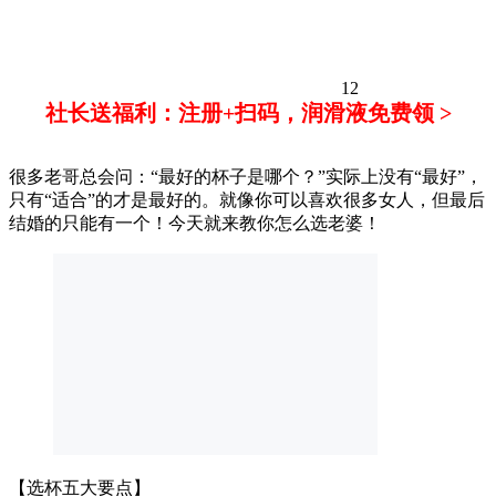
12
社长送福利：注册+扫码，润滑液免费领 >
很多老哥总会问：“最好的杯子是哪个？”实际上没有“最好”，
只有“适合”的才是最好的。就像你可以喜欢很多女人，但最后
结婚的只能有一个！今天就来教你怎么选老婆！
【选杯五大要点】