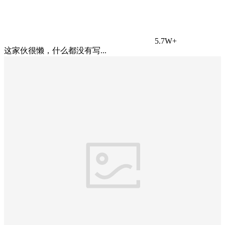
5.7W+
这家伙很懒，什么都没有写...