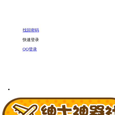
找回密码
快速登录
QQ登录