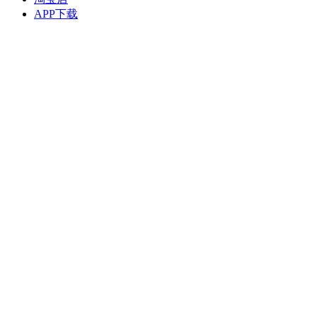
APP下载