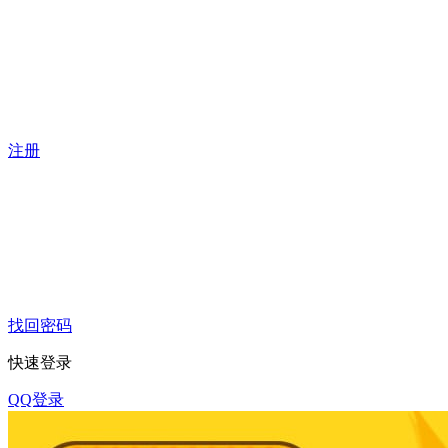
注册
找回密码
快速登录
QQ登录