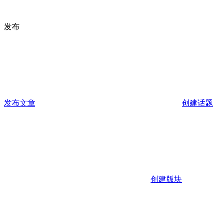
发布
发布文章
创建话题
创建版块